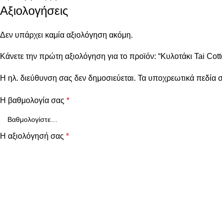
Αξιολογήσεις
Δεν υπάρχει καμία αξιολόγηση ακόμη.
Κάνετε την πρώτη αξιολόγηση για το προϊόν: “Κυλοτάκι Tai Cot
Η ηλ. διεύθυνση σας δεν δημοσιεύεται.
Τα υποχρεωτικά πεδία 
Η βαθμολογία σας
*
Η αξιολόγησή σας
*