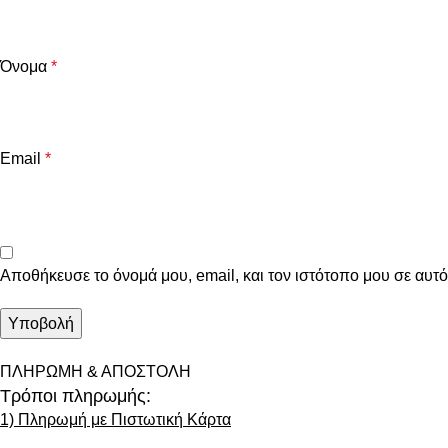
Όνομα
*
Email
*
Αποθήκευσε το όνομά μου, email, και τον ιστότοπο μου σε αυτ
ΠΛΗΡΩΜΗ & ΑΠΟΣΤΟΛΗ
Τρόποι πληρωμής:
1) Πληρωμή με Πιστωτική Κάρτα