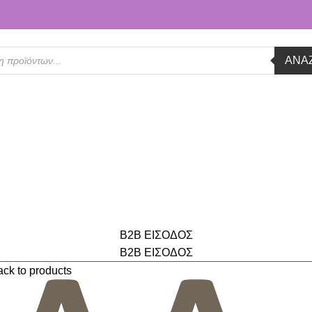
ΑΝΑ
B2B ΕΙΣΟΔΟΣ
B2B ΕΙΣΟΔΟΣ
ck to products