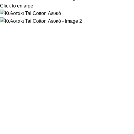
Click to enlarge