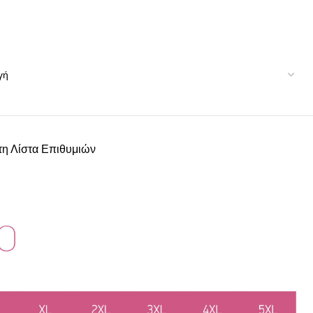
η Λίστα Επιθυμιών