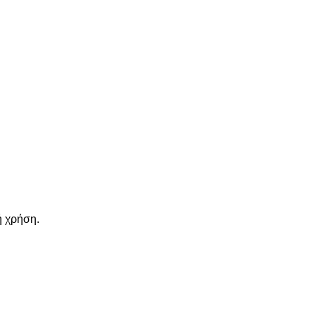
ή χρήση.