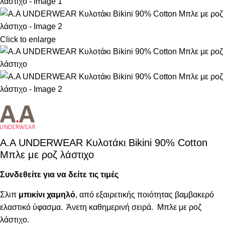
Click to enlarge
A.A UNDERWEAR Κυλοτάκι Bikini 90% Cotton
Μπλε με ροζ λάστιχο
Συνδεθείτε για να δείτε τις τιμές
Σλιπ
μπικίνι χαμηλό
, από εξαιρετικής ποιότητας βαμβακερό
ελαστικό ύφασμα. Άνετη καθημερινή σειρά. Μπλε με ροζ
λάστιχο.