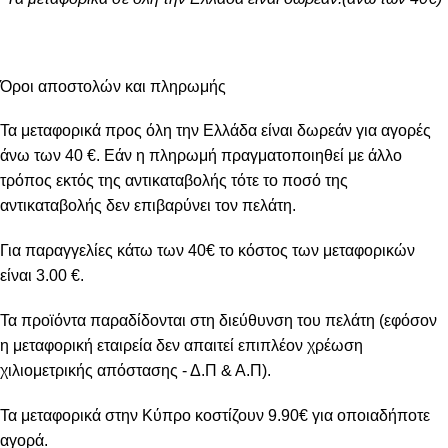
Όροι αποστολών και πληρωμής
Τα μεταφορικά προς όλη την Ελλάδα είναι δωρεάν για αγορές
άνω των 40 €. Εάν η πληρωμή πραγματοποιηθεί με άλλο
τρόπος εκτός της αντικαταβολής τότε το ποσό της
αντικαταβολής δεν επιβαρύνει τον πελάτη.
Για παραγγελίες κάτω των 40€ το κόστος των μεταφορικών
είναι 3.00 €.
Τα προϊόντα παραδίδονται στη διεύθυνση του πελάτη (εφόσον
η μεταφορική εταιρεία δεν απαιτεί επιπλέον χρέωση
χιλιομετρικής απόστασης - Δ.Π & Α.Π).
Τα μεταφορικά στην Κύπρο κοστίζουν 9.90€ για οποιαδήποτε
αγορά.