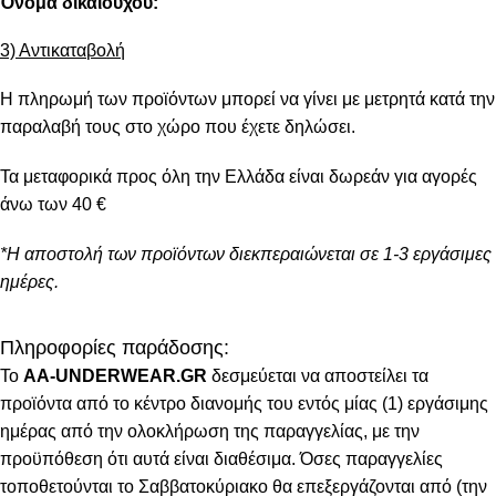
Όνομα δικαιούχου:
3) Αντικαταβολή
Η πληρωμή των προϊόντων μπορεί να γίνει με μετρητά κατά την
παραλαβή τους στο χώρο που έχετε δηλώσει.
Τα μεταφορικά προς όλη την Ελλάδα είναι δωρεάν για αγορές
άνω των 40 €
*Η αποστολή των προϊόντων διεκπεραιώνεται σε 1-3 εργάσιμες
ημέρες.
Πληροφορίες παράδοσης:
To
AA-UNDERWEAR.GR
δεσμεύεται να αποστείλει τα
προϊόντα από το κέντρο διανομής του εντός μίας (1) εργάσιμης
ημέρας από την ολοκλήρωση της παραγγελίας, με την
προϋπόθεση ότι αυτά είναι διαθέσιμα. Όσες παραγγελίες
τοποθετούνται το Σαββατοκύριακο θα επεξεργάζονται από (την