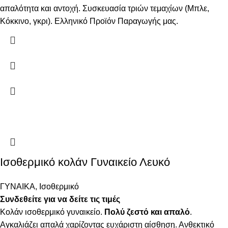
απαλότητα και αντοχή. Συσκευασία τριών τεμαχίων (Μπλε,
Κόκκινο, γκρι). Ελληνικό Προϊόν Παραγωγής μας.
Ισοθερμικό κολάν Γυναικείο Λευκό
ΓΥΝΑΙΚΑ
,
Ισοθερμικό
Συνδεθείτε για να δείτε τις τιμές
Κολάν ισοθερμικό γυναικείο.
Πολύ ζεστό και απαλό
.
Αγκαλιάζει απαλά χαρίζοντας ευχάριστη αίσθηση. Ανθεκτικό