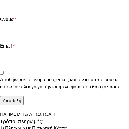
Όνομα
*
Email
*
Αποθήκευσε το όνομά μου, email, και τον ιστότοπο μου σε
αυτόν τον πλοηγό για την επόμενη φορά που θα σχολιάσω.
ΠΛΗΡΩΜΗ & ΑΠΟΣΤΟΛΗ
Τρόποι πληρωμής:
1) Πληρωμή με Πιστωτική Κάρτα