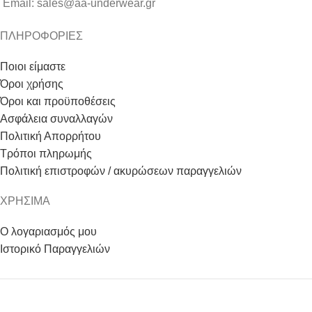
Email: sales@aa-underwear.gr
ΠΛΗΡΟΦΟΡΙΕΣ
Ποιοι είμαστε
Όροι χρήσης
Όροι και προϋποθέσεις
Ασφάλεια συναλλαγών
Πολιτική Απορρήτου
Τρόποι πληρωμής
Πολιτική επιστροφών / ακυρώσεων παραγγελιών
ΧΡΗΣΙΜΑ
Ο λογαριασμός μου
Ιστορικό Παραγγελιών