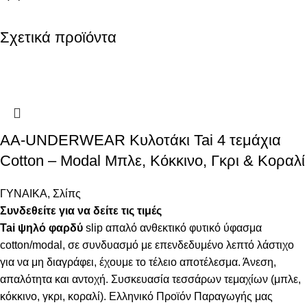
Σχετικά προϊόντα
AA-UNDERWEAR Κυλοτάκι Tai 4 τεμάχια
Cotton – Modal Μπλε, Κόκκινο, Γκρι & Κοραλί
ΓΥΝΑΙΚΑ
,
Σλίπς
Συνδεθείτε για να δείτε τις τιμές
Tai ψηλό φαρδύ
slip απαλό ανθεκτικό φυτικό ύφασμα
cotton/modal, σε συνδυασμό με επενδεδυμένο λεπτό λάστιχο
για να μη διαγράφει, έχουμε το τέλειο αποτέλεσμα. Άνεση,
απαλότητα και αντοχή. Συσκευασία τεσσάρων τεμαχίων (μπλε,
κόκκινο, γκρι, κοραλί). Ελληνικό Προϊόν Παραγωγής μας