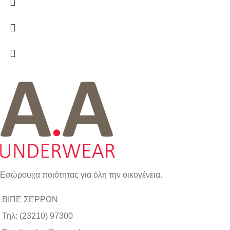
Εσώρουχα ποιότητας για όλη την οικογένεια.
ΒΙΠΕ ΣΕΡΡΩΝ
Τηλ: (23210) 97300