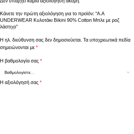
Δεν υπάρχει καμία αξιολόγηση ακόμη.
Κάνετε την πρώτη αξιολόγηση για το προϊόν: “A.A
UNDERWEAR Κυλοτάκι Bikini 90% Cotton Μπλε με ροζ
λάστιχο”
Η ηλ. διεύθυνση σας δεν δημοσιεύεται.
Τα υποχρεωτικά πεδία
σημειώνονται με
*
Η βαθμολογία σας
*
Η αξιολόγησή σας
*