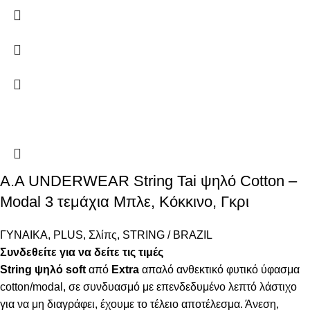
A.A UNDERWEAR String Tai ψηλό Cotton –
Modal 3 τεμάχια Μπλε, Κόκκινο, Γκρι
ΓΥΝΑΙΚΑ
,
PLUS
,
Σλίπς
,
STRING / BRAZIL
Συνδεθείτε για να δείτε τις τιμές
String ψηλό
soft
από
Extra
απαλό ανθεκτικό φυτικό ύφασμα
cotton/modal, σε συνδυασμό με επενδεδυμένο λεπτό λάστιχο
για να μη διαγράφει, έχουμε το τέλειο αποτέλεσμα. Άνεση,