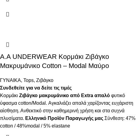
A.A UNDERWEAR Κορμάκι Ζιβάγκο
Μακρυμάνικο Cotton – Modal Μαύρο
ΓΥΝΑΙΚΑ
,
Tops
,
Ζιβάγκο
Συνδεθείτε για να δείτε τις τιμές
Κορμάκι
Ζιβάγκο μακρυμάνικο από Extra απαλό
φυτικό
ύφασμα cotton/Modal. Αγκαλιάζει απαλά χαρίζοντας ευχάριστη
αίσθηση. Ανθεκτικό στην καθημερινή χρήση και στα συχνά
πλυσίματα.
Ελληνικό Προϊόν Παραγωγής μας
Σύνθεση: 47%
cotton / 48%modal / 5% elastane