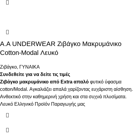
Α.A UNDERWEAR Ζιβάγκο Μακρυμάνικο
Cotton-Modal Λευκό
Ζιβάγκο
,
ΓΥΝΑΙΚΑ
Συνδεθείτε για να δείτε τις τιμές
Ζιβάγκο μακρυμάνικο από Extra απαλό
φυτικό ύφασμα
cotton/Modal. Αγκαλιάζει απαλά χαρίζοντας ευχάριστη αίσθηση.
Ανθεκτικό στην καθημερινή χρήση και στα συχνά πλυσίματα.
Λευκό Ελληνικό Προϊόν Παραγωγής μας