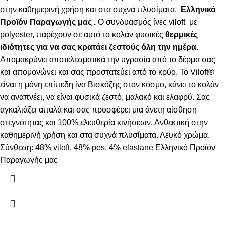
στην καθημερινή χρήση και στα συχνά πλυσίματα.
Ελληνικό
Προϊόν Παραγωγής μας .
Ο συνδυασμός ίνες viloft με
polyester, παρέχουν σε αυτό το κολάν φυσικές
θερμικές
ιδιότητες για να σας κρατάει ζεστούς όλη την ημέρα.
Απομακρύνει αποτελεσματικά την υγρασία από το δέρμα σας
και απομονώνει και σας προστατεύει από το κρύο. Το Viloft®
είναι η μόνη επίπεδη ίνα Βισκόζης στον κόσμο, κάνει το κολάν
να αναπνέει, να είναι φυσικά ζεστό, μαλακό και ελαφρύ. Σας
αγκαλιάζει απαλά και σας προσφέρει μια άνετη αίσθηση
στεγνότητας και 100% ελευθερία κινήσεων. Ανθεκτική στην
καθημερινή χρήση και στα συχνά πλυσίματα. Λευκό χρώμα.
Σύνθεση: 48% viloft, 48% pes, 4% elastane Ελληνικό Προϊόν
Παραγωγής μας