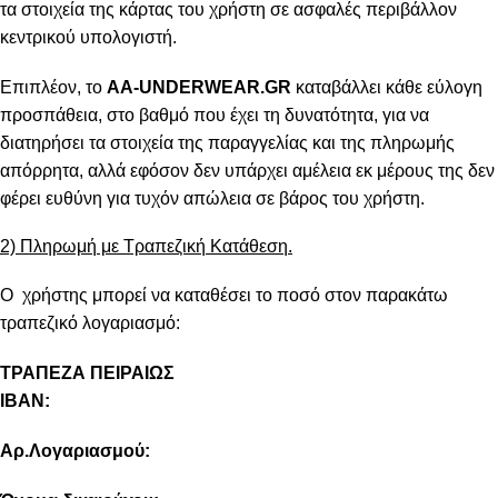
τα στοιχεία της κάρτας του χρήστη σε ασφαλές περιβάλλον
κεντρικού υπολογιστή.
Επιπλέον, το
AA-UNDERWEAR.GR
καταβάλλει κάθε εύλογη
προσπάθεια, στο βαθμό που έχει τη δυνατότητα, για να
διατηρήσει τα στοιχεία της παραγγελίας και της πληρωμής
απόρρητα, αλλά εφόσον δεν υπάρχει αμέλεια εκ μέρους της δεν
φέρει ευθύνη για τυχόν απώλεια σε βάρος του χρήστη.
2) Πληρωμή με Τραπεζική Κατάθεση.
Ο χρήστης μπορεί να καταθέσει το ποσό στον παρακάτω
τραπεζικό λογαριασμό:
ΤΡΑΠΕΖΑ ΠΕΙΡΑΙΩΣ
IBAN:
Αρ.Λογαριασμού: