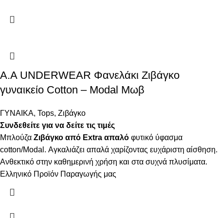
Α.A UNDERWEAR Φανελάκι Ζιβάγκο
γυναικείο Cotton – Modal Μωβ
ΓΥΝΑΙΚΑ
,
Tops
,
Ζιβάγκο
Συνδεθείτε για να δείτε τις τιμές
Μπλούζα
Ζιβάγκο από Extra απαλό
φυτικό ύφασμα
cotton/Modal. Αγκαλιάζει απαλά χαρίζοντας ευχάριστη αίσθηση.
Ανθεκτικό στην καθημερινή χρήση και στα συχνά πλυσίματα.
Ελληνικό Προϊόν Παραγωγής μας