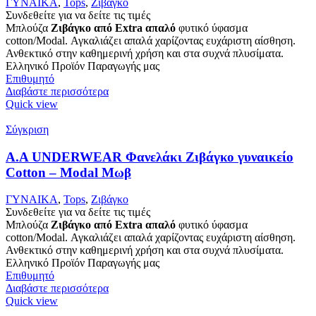
ΓΥΝΑΙΚΑ
,
Tops
,
Ζιβάγκο
Συνδεθείτε για να δείτε τις τιμές
Μπλούζα
Ζιβάγκο από Extra απαλό
φυτικό ύφασμα
cotton/Modal. Αγκαλιάζει απαλά χαρίζοντας ευχάριστη αίσθηση.
Ανθεκτικό στην καθημερινή χρήση και στα συχνά πλυσίματα.
Ελληνικό Προϊόν Παραγωγής μας
Επιθυμητό
Διαβάστε περισσότερα
Quick view
Σύγκριση
Α.A UNDERWEAR Φανελάκι Ζιβάγκο γυναικείο
Cotton – Modal Μωβ
ΓΥΝΑΙΚΑ
,
Tops
,
Ζιβάγκο
Συνδεθείτε για να δείτε τις τιμές
Μπλούζα
Ζιβάγκο από Extra απαλό
φυτικό ύφασμα
cotton/Modal. Αγκαλιάζει απαλά χαρίζοντας ευχάριστη αίσθηση.
Ανθεκτικό στην καθημερινή χρήση και στα συχνά πλυσίματα.
Ελληνικό Προϊόν Παραγωγής μας
Επιθυμητό
Διαβάστε περισσότερα
Quick view