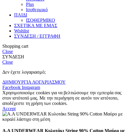
Plus
Ισοθερμικό
ΠΑΙΔΙ
ΙΣΟΘΕΡΜΙΚΟ
ΣΧΕΤΙΚΑ ΜΕ ΕΜΑΣ
Wishlist
ΣΥΝΔΕΣΗ / ΕΓΓΡΑΦΗ
Shopping cart
Close
ΣΥΝΔΕΣΗ
Close
Δεν έχετε λογαριασμό;
ΔΗΜΙΟΥΡΓΙΑ ΛΟΓΑΡΙΑΣΜΟΥ
Facebook
Instagram
Χρησιμοποιούμε cookies για να βελτιώσουμε την εμπειρία σας
στον ιστότοπό μας. Με την περιήγηση σε αυτόν τον ιστότοπο,
αποδέχεστε τη χρήση των cookies.
Accept
A.A UNDERWEAR Κυλοτάκι String 90% Cotton Μαύρο με