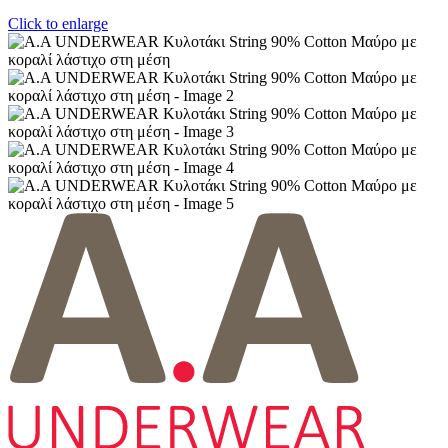
Click to enlarge