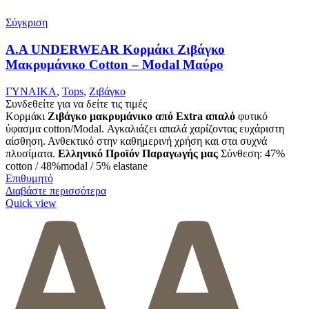
Σύγκριση
A.A UNDERWEAR Κορμάκι Ζιβάγκο
Μακρυμάνικο Cotton – Modal Μαύρο
ΓΥΝΑΙΚΑ
,
Tops
,
Ζιβάγκο
Συνδεθείτε για να δείτε τις τιμές
Κορμάκι
Ζιβάγκο μακρυμάνικο από Extra απαλό
φυτικό
ύφασμα cotton/Modal. Αγκαλιάζει απαλά χαρίζοντας ευχάριστη
αίσθηση. Ανθεκτικό στην καθημερινή χρήση και στα συχνά
πλυσίματα.
Ελληνικό Προϊόν Παραγωγής μας
Σύνθεση: 47%
cotton / 48%modal / 5% elastane
Επιθυμητό
Διαβάστε περισσότερα
Quick view