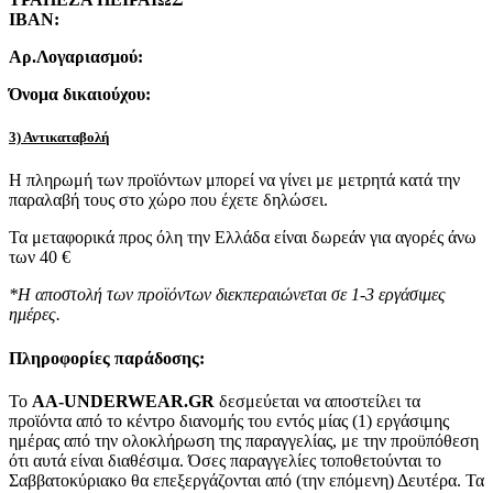
IBAN:
Αρ.Λογαριασμού:
Όνομα δικαιούχου:
3) Αντικαταβολή
Η πληρωμή των προϊόντων μπορεί να γίνει με μετρητά κατά την
παραλαβή τους στο χώρο που έχετε δηλώσει.
Τα μεταφορικά προς όλη την Ελλάδα είναι δωρεάν για αγορές άνω
των 40 €
*Η αποστολή των προϊόντων διεκπεραιώνεται σε 1-3 εργάσιμες
ημέρες.
Πληροφορίες παράδοσης:
To
AA-UNDERWEAR.GR
δεσμεύεται να αποστείλει τα
προϊόντα από το κέντρο διανομής του εντός μίας (1) εργάσιμης
ημέρας από την ολοκλήρωση της παραγγελίας, με την προϋπόθεση
ότι αυτά είναι διαθέσιμα. Όσες παραγγελίες τοποθετούνται το
Σαββατοκύριακο θα επεξεργάζονται από (την επόμενη) Δευτέρα. Τα