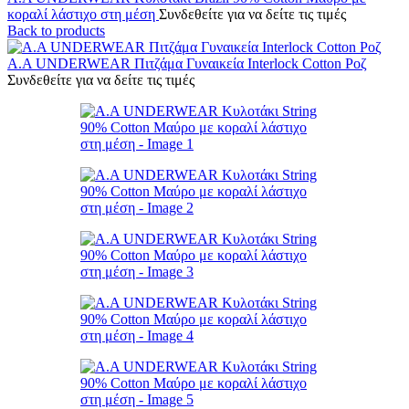
κοραλί λάστιχο στη μέση
Συνδεθείτε για να δείτε τις τιμές
Back to products
A.A UNDERWEAR Πιτζάμα Γυναικεία Ιnterlock Cotton Ροζ
Συνδεθείτε για να δείτε τις τιμές