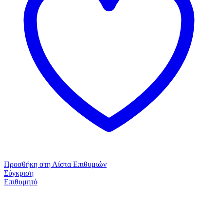
Προσθήκη στη Λίστα Επιθυμιών
Σύγκριση
Επιθυμητό