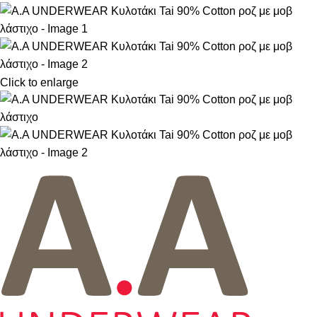
Click to enlarge