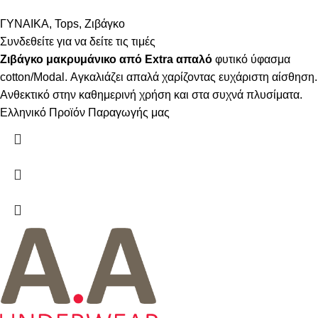
ΓΥΝΑΙΚΑ
,
Tops
,
Ζιβάγκο
Συνδεθείτε για να δείτε τις τιμές
Ζιβάγκο μακρυμάνικο από Extra απαλό
φυτικό ύφασμα
cotton/Modal. Αγκαλιάζει απαλά χαρίζοντας ευχάριστη αίσθηση.
Ανθεκτικό στην καθημερινή χρήση και στα συχνά πλυσίματα.
Ελληνικό Προϊόν Παραγωγής μας