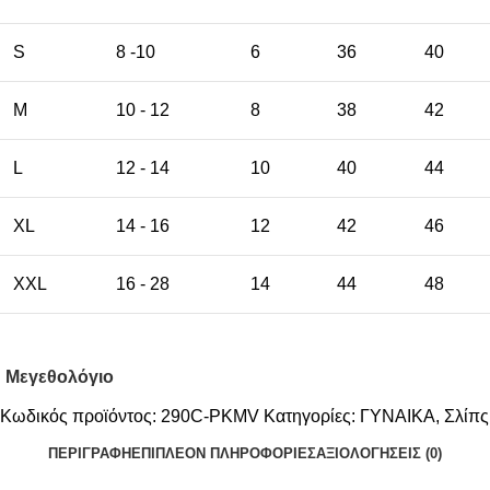
S
8 -10
6
36
40
M
10 - 12
8
38
42
L
12 - 14
10
40
44
XL
14 - 16
12
42
46
XXL
16 - 28
14
44
48
Μεγεθολόγιο
Κωδικός προϊόντος:
290C-PKMV
Κατηγορίες:
ΓΥΝΑΙΚΑ
,
Σλίπς
ΠΕΡΙΓΡΑΦΉ
ΕΠΙΠΛΈΟΝ ΠΛΗΡΟΦΟΡΊΕΣ
ΑΞΙΟΛΟΓΉΣΕΙΣ (0)