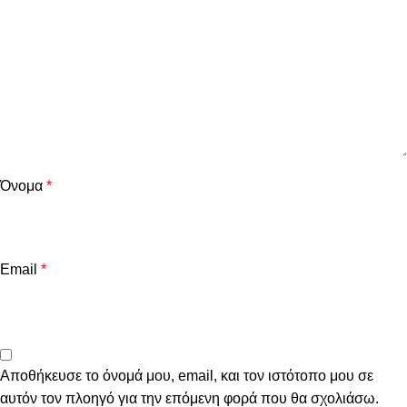
Όνομα
*
Email
*
Αποθήκευσε το όνομά μου, email, και τον ιστότοπο μου σε
αυτόν τον πλοηγό για την επόμενη φορά που θα σχολιάσω.