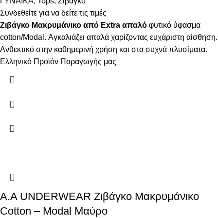
ΓΥΝΑΙΚΑ
,
Tops
,
Ζιβάγκο
Συνδεθείτε για να δείτε τις τιμές
Ζιβάγκο Μακρυμάνικο από Extra απαλό
φυτικό ύφασμα
cotton/Modal. Αγκαλιάζει απαλά χαρίζοντας ευχάριστη αίσθηση.
Ανθεκτικό στην καθημερινή χρήση και στα συχνά πλυσίματα.
Ελληνικό Προϊόν Παραγωγής μας
Α.A UNDERWEAR Ζιβάγκο Μακρυμάνικο
Cotton – Modal Μαύρο