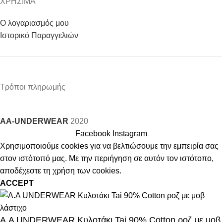
ΧΡΗΣΙΜΑ
Ο λογαριασμός μου
Ιστορικό Παραγγελιών
Τρόποι πληρωμής
AA-UNDERWEAR
2020
Facebook
Instagram
Χρησιμοποιούμε cookies για να βελτιώσουμε την εμπειρία σας
στον ιστότοπό μας. Με την περιήγηση σε αυτόν τον ιστότοπο,
αποδέχεστε τη χρήση των cookies.
ACCEPT
A.A UNDERWEAR Κυλοτάκι Tai 90% Cotton ροζ με μοβ