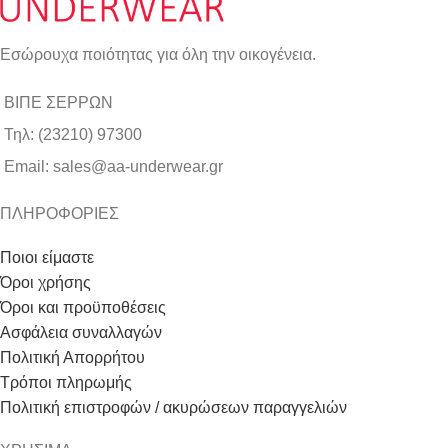
Εσώρουχα ποιότητας για όλη την οικογένεια.
ΒΙΠΕ ΣΕΡΡΩΝ
Τηλ: (23210) 97300
Email: sales@aa-underwear.gr
ΠΛΗΡΟΦΟΡΙΕΣ
Ποιοι είμαστε
Όροι χρήσης
Όροι και προϋποθέσεις
Ασφάλεια συναλλαγών
Πολιτική Απορρήτου
Τρόποι πληρωμής
Πολιτική επιστροφών / ακυρώσεων παραγγελιών