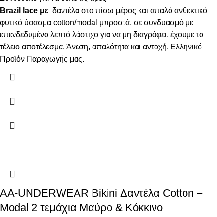
Brazil lace με
δαντέλα στο πίσω μέρος και απαλό ανθεκτικό
φυτικό ύφασμα cotton/modal μπροστά, σε συνδυασμό με
επενδεδυμένο λεπτό λάστιχο για να μη διαγράφει, έχουμε το
τέλειο αποτέλεσμα. Άνεση, απαλότητα και αντοχή. Ελληνικό
Προϊόν Παραγωγής μας.
AA-UNDERWEAR Bikini Δαντέλα Cotton –
Modal 2 τεμάχια Μαύρο & Κόκκινο