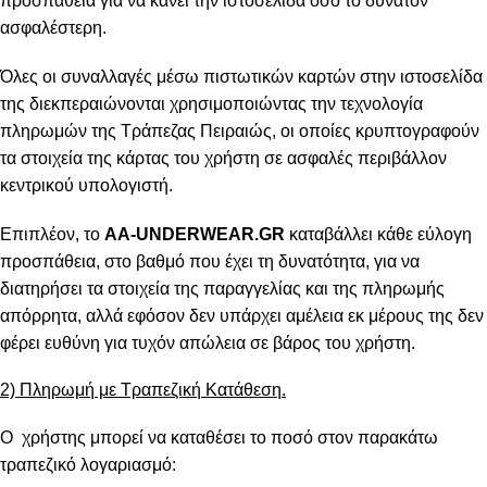
προσπάθεια για να κάνει την ιστοσελίδα όσο το δυνατόν
ασφαλέστερη.
Όλες οι συναλλαγές μέσω πιστωτικών καρτών στην ιστοσελίδα
της διεκπεραιώνονται χρησιμοποιώντας την τεχνολογία
πληρωμών της Τράπεζας Πειραιώς, οι οποίες κρυπτογραφούν
τα στοιχεία της κάρτας του χρήστη σε ασφαλές περιβάλλον
κεντρικού υπολογιστή.
Επιπλέον, το
AA-UNDERWEAR.GR
καταβάλλει κάθε εύλογη
προσπάθεια, στο βαθμό που έχει τη δυνατότητα, για να
διατηρήσει τα στοιχεία της παραγγελίας και της πληρωμής
απόρρητα, αλλά εφόσον δεν υπάρχει αμέλεια εκ μέρους της δεν
φέρει ευθύνη για τυχόν απώλεια σε βάρος του χρήστη.
2) Πληρωμή με Τραπεζική Κατάθεση.
Ο χρήστης μπορεί να καταθέσει το ποσό στον παρακάτω
τραπεζικό λογαριασμό: