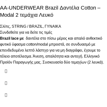
AA-UNDERWEAR Brazil Δαντέλα Cotton –
Modal 2 τεμάχια Λευκό
Σλίπς
,
STRING / BRAZIL
,
ΓΥΝΑΙΚΑ
Συνδεθείτε για να δείτε τις τιμές
Brazil lace με
δαντέλα στο πίσω μέρος και απαλό ανθεκτικό
φυτικό ύφασμα cotton/modal μπροστά, σε συνδυασμό με
επενδεδυμένο λεπτό λάστιχο για να μη διαγράφει, έχουμε το
τέλειο αποτέλεσμα. Άνεση, απαλότητα και αντοχή. Ελληνικό
Προϊόν Παραγωγής μας. Συσκευασία δύο τεμαχίων (2 λευκά).