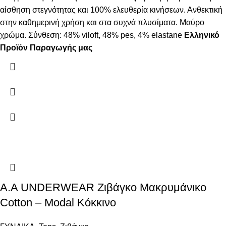
αίσθηση στεγνότητας και 100% ελευθερία κινήσεων. Ανθεκτική
στην καθημερινή χρήση και στα συχνά πλυσίματα. Μαύρο
χρώμα. Σύνθεση: 48% viloft, 48% pes, 4% elastane
Ελληνικό
Προϊόν Παραγωγής μας
Α.A UNDERWEAR Ζιβάγκο Μακρυμάνικο
Cotton – Modal Κόκκινο