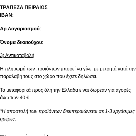
ΤΡΑΠΕΖΑ ΠΕΙΡΑΙΩΣ
IBAN:
Αρ.Λογαριασμού:
Όνομα δικαιούχου:
3) Αντικαταβολή
Η πληρωμή των προϊόντων μπορεί να γίνει με μετρητά κατά την
παραλαβή τους στο χώρο που έχετε δηλώσει.
Τα μεταφορικά προς όλη την Ελλάδα είναι δωρεάν για αγορές
άνω των 40 €
*Η αποστολή των προϊόντων διεκπεραιώνεται σε 1-3 εργάσιμες
ημέρες.