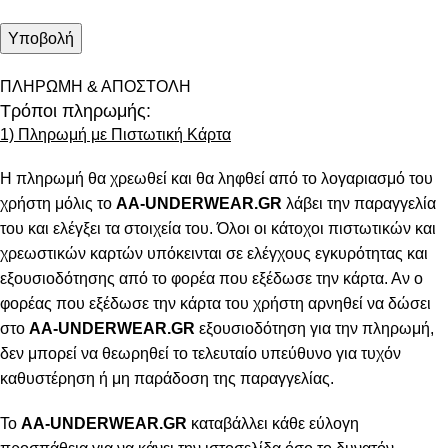
ΠΛΗΡΩΜΗ & ΑΠΟΣΤΟΛΗ
Τρόποι πληρωμής:
1) Πληρωμή με Πιστωτική Κάρτα
Η πληρωμή θα χρεωθεί και θα ληφθεί από το λογαριασμό του
χρήστη μόλις το
AA-UNDERWEAR.GR
λάβει την παραγγελία
του και ελέγξει τα στοιχεία του. Όλοι οι κάτοχοι πιστωτικών και
χρεωστικών καρτών υπόκεινται σε ελέγχους εγκυρότητας και
εξουσιοδότησης από το φορέα που εξέδωσε την κάρτα. Αν ο
φορέας που εξέδωσε την κάρτα του χρήστη αρνηθεί να δώσει
στο
AA-UNDERWEAR.GR
εξουσιοδότηση για την πληρωμή,
δεν μπορεί να θεωρηθεί το τελευταίο υπεύθυνο για τυχόν
καθυστέρηση ή μη παράδοση της παραγγελίας.
Το
AA-UNDERWEAR.GR
καταβάλλει κάθε εύλογη