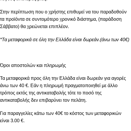
Στην περίπτωση που ο χρήστης επιθυμεί να του παραδοθούν
τα προϊόντα σε συντομότερο χρονικό διάστημα, (παράδοση
Σάββατο) θα χρεώνεται επιπλέον.
*Τα μεταφορικά σε όλη την Ελλάδα είναι δωρεάν.(άνω των 40€)
Όροι αποστολών και πληρωμής
Τα μεταφορικά προς όλη την Ελλάδα είναι δωρεάν για αγορές
άνω των 40 €. Εάν η πληρωμή πραγματοποιηθεί με άλλο
τρόπος εκτός της αντικαταβολής τότε το ποσό της
αντικαταβολής δεν επιβαρύνει τον πελάτη.
Για παραγγελίες κάτω των 40€ το κόστος των μεταφορικών
είναι 3.00 €.