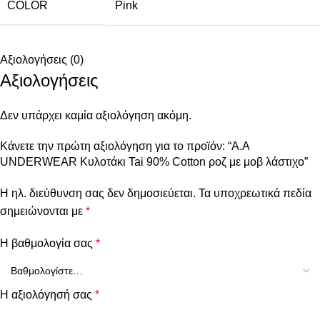
COLOR
Pink
Αξιολογήσεις (0)
Αξιολογήσεις
Δεν υπάρχει καμία αξιολόγηση ακόμη.
Κάνετε την πρώτη αξιολόγηση για το προϊόν: “A.A
UNDERWEAR Κυλοτάκι Tai 90% Cotton ροζ με μοβ λάστιχο”
Η ηλ. διεύθυνση σας δεν δημοσιεύεται.
Τα υποχρεωτικά πεδία
σημειώνονται με
*
Η βαθμολογία σας
*
Η αξιολόγησή σας
*