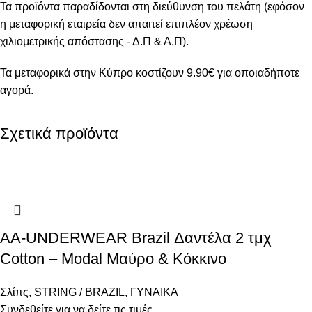
Τα προϊόντα παραδίδονται στη διεύθυνση του πελάτη (εφόσον
η μεταφορική εταιρεία δεν απαιτεί επιπλέον χρέωση
χιλιομετρικής απόστασης - Δ.Π & Α.Π).
Τα μεταφορικά στην Κύπρο κοστίζουν 9.90€ για οποιαδήποτε
αγορά.
Σχετικά προϊόντα
AA-UNDERWEAR Brazil Δαντέλα 2 τμχ
Cotton – Modal Μαύρο & Κόκκινο
Σλίπς
,
STRING / BRAZIL
,
ΓΥΝΑΙΚΑ
Συνδεθείτε για να δείτε τις τιμές