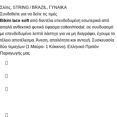
Σλίπς
,
STRING / BRAZIL
,
ΓΥΝΑΙΚΑ
Συνδεθείτε για να δείτε τις τιμές
Bikini lace soft
από δαντέλα επενδεδυμένη εσωτερικά από
απαλό ανθεκτικό φυτικό ύφασμα cotton/modal, σε συνδυασμό
με επενδεδυμένο λεπτό λάστιχο για να μη διαγράφει, έχουμε το
τέλειο αποτέλεσμα. Άνεση, απαλότητα και αντοχή. Συσκευασία
δύο τεμαχίων (1 Μαύρο- 1 Κόκκινο). Ελληνικό Προϊόν
Παραγωγής μας