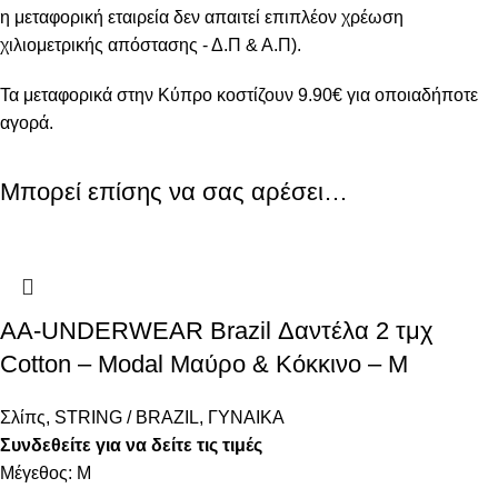
η μεταφορική εταιρεία δεν απαιτεί επιπλέον χρέωση
χιλιομετρικής απόστασης - Δ.Π & Α.Π).
Τα μεταφορικά στην Κύπρο κοστίζουν 9.90€ για οποιαδήποτε
αγορά.
Μπορεί επίσης να σας αρέσει…
AA-UNDERWEAR Brazil Δαντέλα 2 τμχ
Cotton – Modal Μαύρο & Κόκκινο – M
Σλίπς
,
STRING / BRAZIL
,
ΓΥΝΑΙΚΑ
Συνδεθείτε για να δείτε τις τιμές
Μέγεθος: M