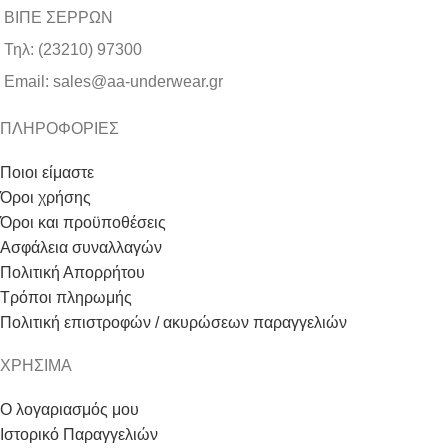
ΒΙΠΕ ΣΕΡΡΩΝ
Τηλ: (23210) 97300
Email: sales@aa-underwear.gr
ΠΛΗΡΟΦΟΡΙΕΣ
Ποιοι είμαστε
Όροι χρήσης
Όροι και προϋποθέσεις
Ασφάλεια συναλλαγών
Πολιτική Απορρήτου
Τρόποι πληρωμής
Πολιτική επιστροφών / ακυρώσεων παραγγελιών
ΧΡΗΣΙΜΑ
Ο λογαριασμός μου
Ιστορικό Παραγγελιών