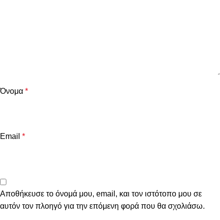
Όνομα
*
Email
*
Αποθήκευσε το όνομά μου, email, και τον ιστότοπο μου σε
αυτόν τον πλοηγό για την επόμενη φορά που θα σχολιάσω.