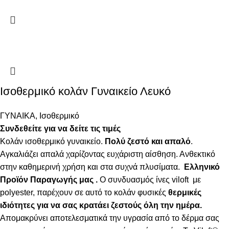
Ισοθερμικό κολάν Γυναικείο Λευκό
ΓΥΝΑΙΚΑ
,
Ισοθερμικό
Συνδεθείτε για να δείτε τις τιμές
Κολάν ισοθερμικό γυναικείο.
Πολύ ζεστό και απαλό
.
Αγκαλιάζει απαλά χαρίζοντας ευχάριστη αίσθηση. Ανθεκτικό
στην καθημερινή χρήση και στα συχνά πλυσίματα.
Ελληνικό
Προϊόν Παραγωγής μας .
Ο συνδυασμός ίνες viloft με
polyester, παρέχουν σε αυτό το κολάν φυσικές
θερμικές
ιδιότητες για να σας κρατάει ζεστούς όλη την ημέρα.
Απομακρύνει αποτελεσματικά την υγρασία από το δέρμα σας