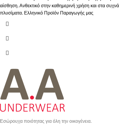
αίσθηση. Ανθεκτικό στην καθημερινή χρήση και στα συχνά
πλυσίματα. Ελληνικό Προϊόν Παραγωγής μας
Εσώρουχα ποιότητας για όλη την οικογένεια.