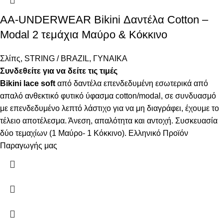
AA-UNDERWEAR Bikini Δαντέλα Cotton –
Modal 2 τεμάχια Μαύρο & Κόκκινο
Σλίπς
,
STRING / BRAZIL
,
ΓΥΝΑΙΚΑ
Συνδεθείτε για να δείτε τις τιμές
Bikini lace soft
από δαντέλα επενδεδυμένη εσωτερικά από
απαλό ανθεκτικό φυτικό ύφασμα cotton/modal, σε συνδυασμό
με επενδεδυμένο λεπτό λάστιχο για να μη διαγράφει, έχουμε το
τέλειο αποτέλεσμα. Άνεση, απαλότητα και αντοχή. Συσκευασία
δύο τεμαχίων (1 Μαύρο- 1 Κόκκινο). Ελληνικό Προϊόν
Παραγωγής μας