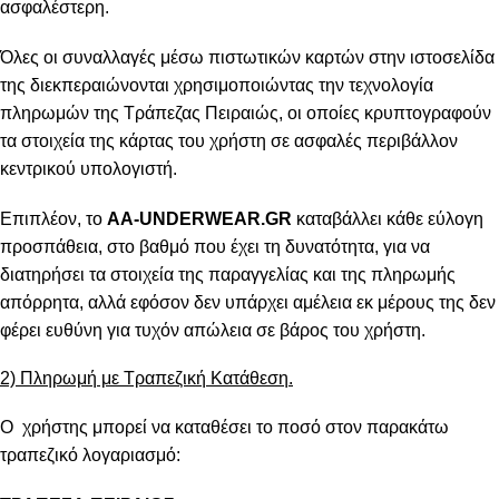
ασφαλέστερη.
Όλες οι συναλλαγές μέσω πιστωτικών καρτών στην ιστοσελίδα
της διεκπεραιώνονται χρησιμοποιώντας την τεχνολογία
πληρωμών της Τράπεζας Πειραιώς, οι οποίες κρυπτογραφούν
τα στοιχεία της κάρτας του χρήστη σε ασφαλές περιβάλλον
κεντρικού υπολογιστή.
Επιπλέον, το
AA-UNDERWEAR.GR
καταβάλλει κάθε εύλογη
προσπάθεια, στο βαθμό που έχει τη δυνατότητα, για να
διατηρήσει τα στοιχεία της παραγγελίας και της πληρωμής
απόρρητα, αλλά εφόσον δεν υπάρχει αμέλεια εκ μέρους της δεν
φέρει ευθύνη για τυχόν απώλεια σε βάρος του χρήστη.
2) Πληρωμή με Τραπεζική Κατάθεση.
Ο χρήστης μπορεί να καταθέσει το ποσό στον παρακάτω
τραπεζικό λογαριασμό: