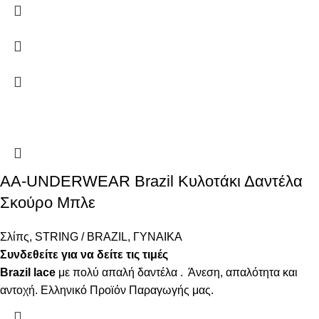
AA-UNDERWEAR Brazil Κυλοτάκι Δαντέλα
Σκούρο Μπλε
Σλίπς
,
STRING / BRAZIL
,
ΓΥΝΑΙΚΑ
Συνδεθείτε για να δείτε τις τιμές
Brazil lace
με πολύ απαλή δαντέλα . Άνεση, απαλότητα και
αντοχή. Ελληνικό Προϊόν Παραγωγής μας.