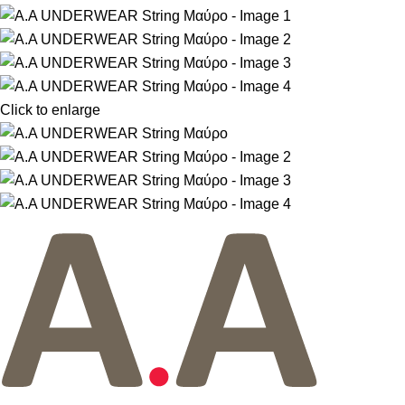
Click to enlarge