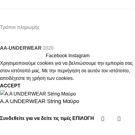
Τρόποι πληρωμής
AA-UNDERWEAR
2020
Facebook
Instagram
Χρησιμοποιούμε cookies για να βελτιώσουμε την εμπειρία σας
στον ιστότοπό μας. Με την περιήγηση σε αυτόν τον ιστότοπο,
αποδέχεστε τη χρήση των cookies.
ACCEPT
A.A UNDERWEAR String Μαύρο
Συνδεθείτε για να δείτε τις τιμές
ΕΠΙΛΟΓΉ