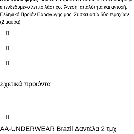
επενδεδυμένο λεπτό λάστιχο. Άνεση, απαλότητα και αντοχή.
Ελληνικό Προϊόν Παραγωγής μας. Συσκευασία δύο τεμαχίων
(2 μαύρα).
Σχετικά προϊόντα
AA-UNDERWEAR Brazil Δαντέλα 2 τμχ