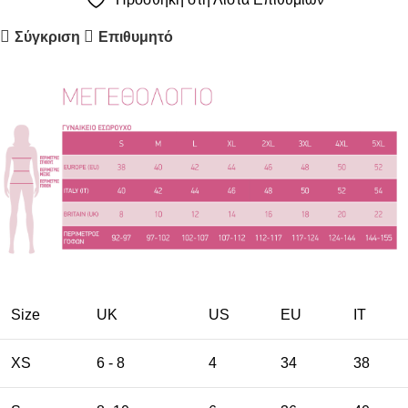
Σύγκριση
Επιθυμητό
Size
UK
US
EU
ΙΤ
XS
6 - 8
4
34
38