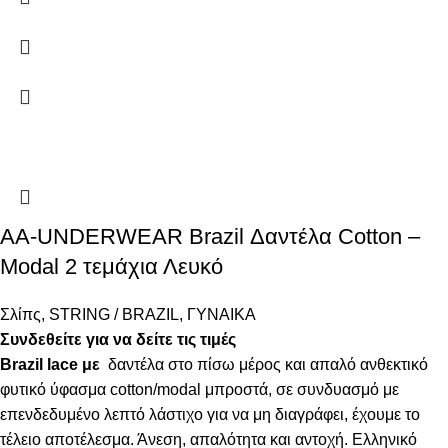
AA-UNDERWEAR Brazil Δαντέλα Cotton –
Modal 2 τεμάχια Λευκό
Σλίπς
,
STRING / BRAZIL
,
ΓΥΝΑΙΚΑ
Συνδεθείτε για να δείτε τις τιμές
Brazil lace με
δαντέλα στο πίσω μέρος και απαλό ανθεκτικό
φυτικό ύφασμα cotton/modal μπροστά, σε συνδυασμό με
επενδεδυμένο λεπτό λάστιχο για να μη διαγράφει, έχουμε το
τέλειο αποτέλεσμα. Άνεση, απαλότητα και αντοχή. Ελληνικό