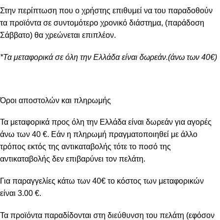
Στην περίπτωση που ο χρήστης επιθυμεί να του παραδοθούν
τα προϊόντα σε συντομότερο χρονικό διάστημα, (παράδοση
Σάββατο) θα χρεώνεται επιπλέον.
*Τα μεταφορικά σε όλη την Ελλάδα είναι δωρεάν.(άνω των 40€)
Όροι αποστολών και πληρωμής
Τα μεταφορικά προς όλη την Ελλάδα είναι δωρεάν για αγορές
άνω των 40 €. Εάν η πληρωμή πραγματοποιηθεί με άλλο
τρόπος εκτός της αντικαταβολής τότε το ποσό της
αντικαταβολής δεν επιβαρύνει τον πελάτη.
Για παραγγελίες κάτω των 40€ το κόστος των μεταφορικών
είναι 3.00 €.
Τα προϊόντα παραδίδονται στη διεύθυνση του πελάτη (εφόσον