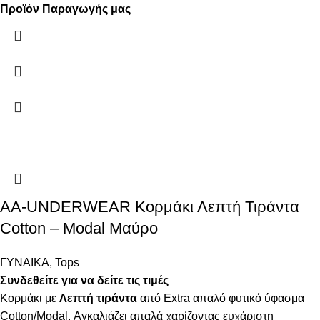
Προϊόν Παραγωγής μας
AA-UNDERWEAR Κορμάκι Λεπτή Τιράντα
Cotton – Modal Μαύρο
ΓΥΝΑΙΚΑ
,
Tops
Συνδεθείτε για να δείτε τις τιμές
Κορμάκι με
Λεπτή τιράντα
από Extra απαλό φυτικό ύφασμα
Cotton/Modal. Αγκαλιάζει απαλά χαρίζοντας ευχάριστη