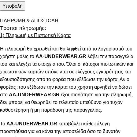
ΠΛΗΡΩΜΗ & ΑΠΟΣΤΟΛΗ
Τρόποι πληρωμής:
1) Πληρωμή με Πιστωτική Κάρτα
Η πληρωμή θα χρεωθεί και θα ληφθεί από το λογαριασμό του
χρήστη μόλις το
AA-UNDERWEAR.GR
λάβει την παραγγελία
του και ελέγξει τα στοιχεία του. Όλοι οι κάτοχοι πιστωτικών και
χρεωστικών καρτών υπόκεινται σε ελέγχους εγκυρότητας και
εξουσιοδότησης από το φορέα που εξέδωσε την κάρτα. Αν ο
φορέας που εξέδωσε την κάρτα του χρήστη αρνηθεί να δώσει
στο
AA-UNDERWEAR.GR
εξουσιοδότηση για την πληρωμή,
δεν μπορεί να θεωρηθεί το τελευταίο υπεύθυνο για τυχόν
καθυστέρηση ή μη παράδοση της παραγγελίας.
Το
AA-UNDERWEAR.GR
καταβάλλει κάθε εύλογη
προσπάθεια για να κάνει την ιστοσελίδα όσο το δυνατόν