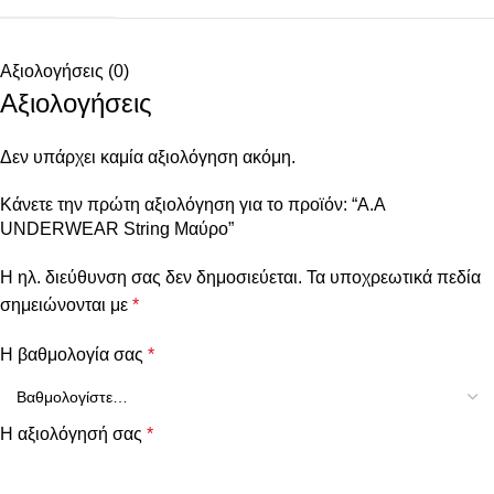
Αξιολογήσεις (0)
Αξιολογήσεις
Δεν υπάρχει καμία αξιολόγηση ακόμη.
Κάνετε την πρώτη αξιολόγηση για το προϊόν: “A.A
UNDERWEAR String Μαύρο”
Η ηλ. διεύθυνση σας δεν δημοσιεύεται.
Τα υποχρεωτικά πεδία
σημειώνονται με
*
Η βαθμολογία σας
*
Η αξιολόγησή σας
*