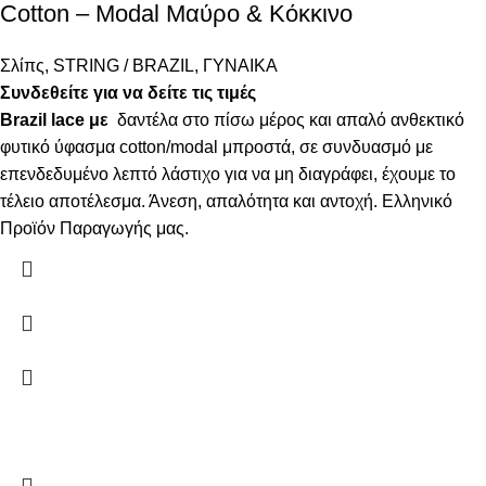
Cotton – Modal Μαύρο & Κόκκινο
Σλίπς
,
STRING / BRAZIL
,
ΓΥΝΑΙΚΑ
Συνδεθείτε για να δείτε τις τιμές
Brazil lace με
δαντέλα στο πίσω μέρος και απαλό ανθεκτικό
φυτικό ύφασμα cotton/modal μπροστά, σε συνδυασμό με
επενδεδυμένο λεπτό λάστιχο για να μη διαγράφει, έχουμε το
τέλειο αποτέλεσμα. Άνεση, απαλότητα και αντοχή. Ελληνικό
Προϊόν Παραγωγής μας.