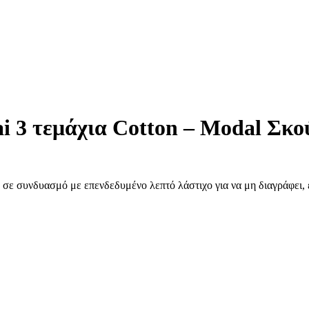
 τεμάχια Cotton – Modal Σκού
 σε συνδυασμό με επενδεδυμένο λεπτό λάστιχο για να μη διαγράφει, 