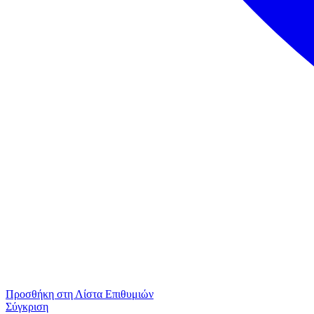
Προσθήκη στη Λίστα Επιθυμιών
Σύγκριση