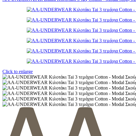
Click to enlarge