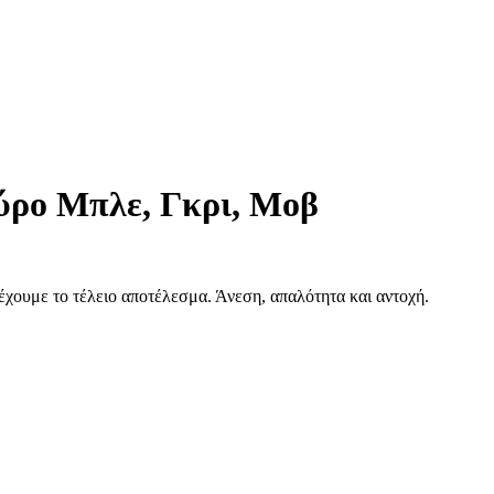
ρο Μπλε, Γκρι, Μοβ
έχουμε το τέλειο αποτέλεσμα. Άνεση, απαλότητα και αντοχή.