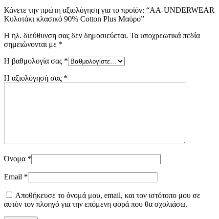
Κάνετε την πρώτη αξιολόγηση για το προϊόν: “AA-UNDERWEAR
Κυλοτάκι κλασικό 90% Cotton Plus Μαύρο”
Η ηλ. διεύθυνση σας δεν δημοσιεύεται.
Τα υποχρεωτικά πεδία
σημειώνονται με
*
Η βαθμολογία σας
*
Η αξιολόγησή σας
*
Όνομα
*
Email
*
Αποθήκευσε το όνομά μου, email, και τον ιστότοπο μου σε
αυτόν τον πλοηγό για την επόμενη φορά που θα σχολιάσω.