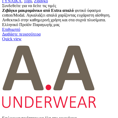
ΓΥΝΑΙΚΑ
,
Tops
,
Ζιβάγκο
Συνδεθείτε για να δείτε τις τιμές
Ζιβάγκο μακρυμάνικο από Extra απαλό
φυτικό ύφασμα
cotton/Modal. Αγκαλιάζει απαλά χαρίζοντας ευχάριστη αίσθηση.
Ανθεκτικό στην καθημερινή χρήση και στα συχνά πλυσίματα.
Ελληνικό Προϊόν Παραγωγής μας
Επιθυμητό
Διαβάστε περισσότερα
Quick view