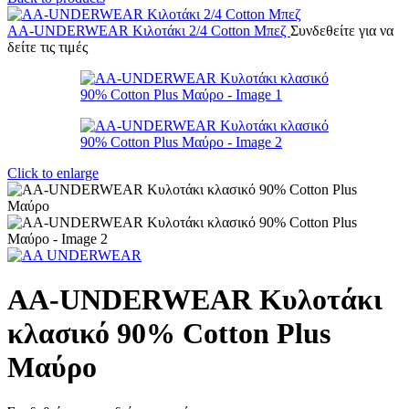
AA-UNDERWEAR Κιλοτάκι 2/4 Cotton Μπεζ
Συνδεθείτε για να
δείτε τις τιμές
Click to enlarge
AA-UNDERWEAR Κυλοτάκι
κλασικό 90% Cotton Plus
Μαύρο