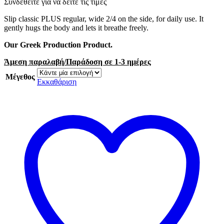
Συνδεθείτε για να δείτε τις τιμές
Slip classic PLUS regular, wide 2/4 on the side, for daily use.
It
gently hugs the body and lets it breathe freely.
Our Greek Production Product.
Άμεση παραλαβή/Παράδοση σε 1-3 ημέρες
Μέγεθος
Εκκαθάριση