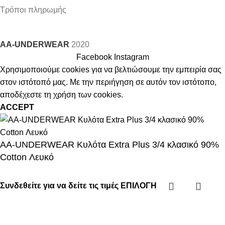
Τρόποι πληρωμής
AA-UNDERWEAR
2020
Facebook
Instagram
Χρησιμοποιούμε cookies για να βελτιώσουμε την εμπειρία σας
στον ιστότοπό μας. Με την περιήγηση σε αυτόν τον ιστότοπο,
αποδέχεστε τη χρήση των cookies.
ACCEPT
AA-UNDERWEAR Κυλότα Extra Plus 3/4 κλασικό 90%
Cotton Λευκό
Συνδεθείτε για να δείτε τις τιμές
ΕΠΙΛΟΓΉ