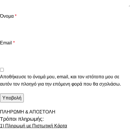
Όνομα
*
Email
*
Αποθήκευσε το όνομά μου, email, και τον ιστότοπο μου σε
αυτόν τον πλοηγό για την επόμενη φορά που θα σχολιάσω.
ΠΛΗΡΩΜΗ & ΑΠΟΣΤΟΛΗ
Τρόποι πληρωμής:
1) Πληρωμή με Πιστωτική Κάρτα