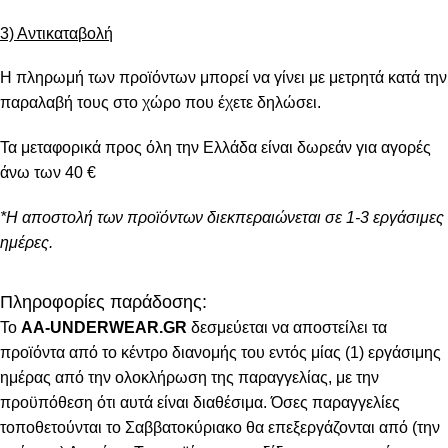
3) Αντικαταβολή
Η πληρωμή των προϊόντων μπορεί να γίνει με μετρητά κατά την
παραλαβή τους στο χώρο που έχετε δηλώσει.
Τα μεταφορικά προς όλη την Ελλάδα είναι δωρεάν για αγορές
άνω των 40 €
*Η αποστολή των προϊόντων διεκπεραιώνεται σε 1-3 εργάσιμες
ημέρες.
Πληροφορίες παράδοσης:
To
AA-UNDERWEAR.GR
δεσμεύεται να αποστείλει τα
προϊόντα από το κέντρο διανομής του εντός μίας (1) εργάσιμης
ημέρας από την ολοκλήρωση της παραγγελίας, με την
προϋπόθεση ότι αυτά είναι διαθέσιμα. Όσες παραγγελίες
τοποθετούνται το Σαββατοκύριακο θα επεξεργάζονται από (την