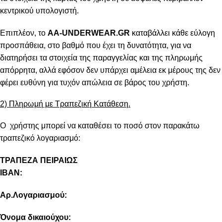
κεντρικού υπολογιστή.
Επιπλέον, το
AA-UNDERWEAR.GR
καταβάλλει κάθε εύλογη
προσπάθεια, στο βαθμό που έχει τη δυνατότητα, για να
διατηρήσει τα στοιχεία της παραγγελίας και της πληρωμής
απόρρητα, αλλά εφόσον δεν υπάρχει αμέλεια εκ μέρους της δεν
φέρει ευθύνη για τυχόν απώλεια σε βάρος του χρήστη.
2) Πληρωμή με Τραπεζική Κατάθεση.
Ο χρήστης μπορεί να καταθέσει το ποσό στον παρακάτω
τραπεζικό λογαριασμό:
ΤΡΑΠΕΖΑ ΠΕΙΡΑΙΩΣ
IBAN:
Αρ.Λογαριασμού:
Όνομα δικαιούχου: