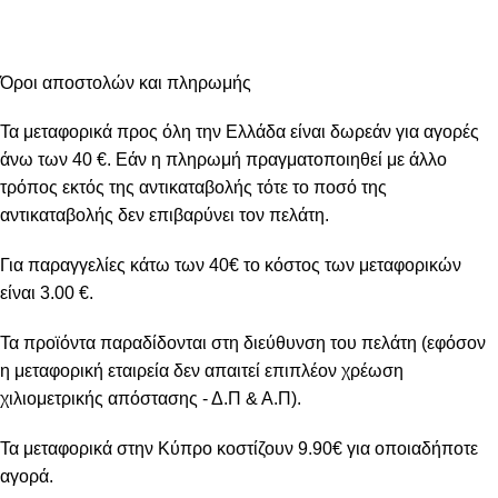
Όροι αποστολών και πληρωμής
Τα μεταφορικά προς όλη την Ελλάδα είναι δωρεάν για αγορές
άνω των 40 €. Εάν η πληρωμή πραγματοποιηθεί με άλλο
τρόπος εκτός της αντικαταβολής τότε το ποσό της
αντικαταβολής δεν επιβαρύνει τον πελάτη.
Για παραγγελίες κάτω των 40€ το κόστος των μεταφορικών
είναι 3.00 €.
Τα προϊόντα παραδίδονται στη διεύθυνση του πελάτη (εφόσον
η μεταφορική εταιρεία δεν απαιτεί επιπλέον χρέωση
χιλιομετρικής απόστασης - Δ.Π & Α.Π).
Τα μεταφορικά στην Κύπρο κοστίζουν 9.90€ για οποιαδήποτε
αγορά.