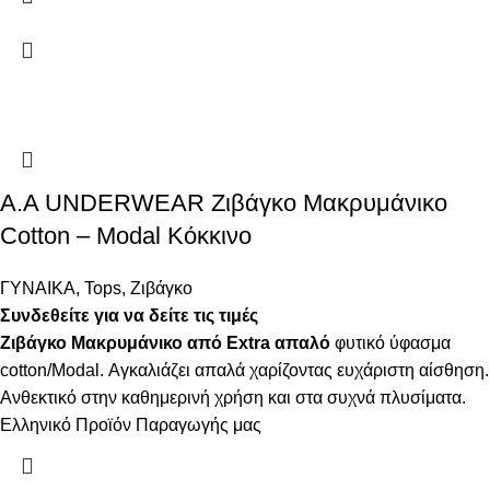
Α.A UNDERWEAR Ζιβάγκο Μακρυμάνικο
Cotton – Modal Κόκκινο
ΓΥΝΑΙΚΑ
,
Tops
,
Ζιβάγκο
Συνδεθείτε για να δείτε τις τιμές
Ζιβάγκο Μακρυμάνικο από Extra απαλό
φυτικό ύφασμα
cotton/Modal. Αγκαλιάζει απαλά χαρίζοντας ευχάριστη αίσθηση.
Ανθεκτικό στην καθημερινή χρήση και στα συχνά πλυσίματα.
Ελληνικό Προϊόν Παραγωγής μας