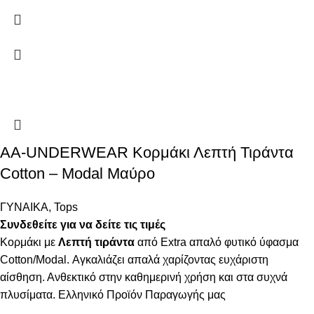
AA-UNDERWEAR Κορμάκι Λεπτή Τιράντα
Cotton – Modal Μαύρο
ΓΥΝΑΙΚΑ
,
Tops
Συνδεθείτε για να δείτε τις τιμές
Κορμάκι με
Λεπτή τιράντα
από Extra απαλό φυτικό ύφασμα
Cotton/Modal. Αγκαλιάζει απαλά χαρίζοντας ευχάριστη
αίσθηση. Ανθεκτικό στην καθημερινή χρήση και στα συχνά
πλυσίματα. Ελληνικό Προϊόν Παραγωγής μας