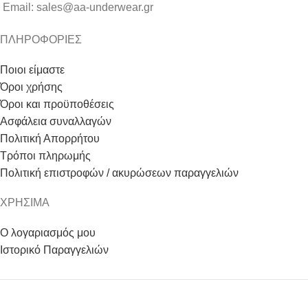
Email: sales@aa-underwear.gr
ΠΛΗΡΟΦΟΡΙΕΣ
Ποιοι είμαστε
Όροι χρήσης
Όροι και προϋποθέσεις
Ασφάλεια συναλλαγών
Πολιτική Απορρήτου
Τρόποι πληρωμής
Πολιτική επιστροφών / ακυρώσεων παραγγελιών
ΧΡΗΣΙΜΑ
Ο λογαριασμός μου
Ιστορικό Παραγγελιών