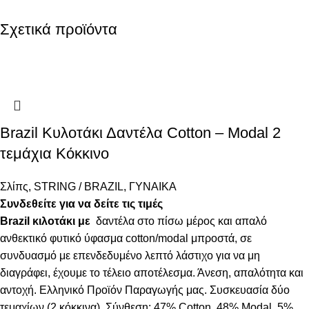
Σχετικά προϊόντα
Brazil Κυλοτάκι Δαντέλα Cotton – Modal 2
τεμάχια Κόκκινο
Σλίπς
,
STRING / BRAZIL
,
ΓΥΝΑΙΚΑ
Συνδεθείτε για να δείτε τις τιμές
Brazil κιλοτάκι με
δαντέλα στο πίσω μέρος και απαλό
ανθεκτικό φυτικό ύφασμα cotton/modal μπροστά, σε
συνδυασμό με επενδεδυμένο λεπτό λάστιχο για να μη
διαγράφει, έχουμε το τέλειο αποτέλεσμα. Άνεση, απαλότητα και
αντοχή. Ελληνικό Προϊόν Παραγωγής μας. Συσκευασία δύο
τεμαχίων (2 κόκκινα). Σύνθεση: 47% Cotton, 48% Modal, 5%