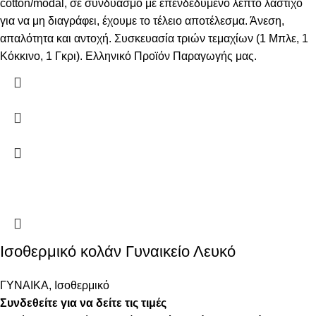
cotton/modal, σε συνδυασμό με επενδεδυμένο λεπτό λάστιχο
για να μη διαγράφει, έχουμε το τέλειο αποτέλεσμα. Άνεση,
απαλότητα και αντοχή. Συσκευασία τριών τεμαχίων (1 Μπλε, 1
Κόκκινο, 1 Γκρι). Ελληνικό Προϊόν Παραγωγής μας.
Ισοθερμικό κολάν Γυναικείο Λευκό
ΓΥΝΑΙΚΑ
,
Ισοθερμικό
Συνδεθείτε για να δείτε τις τιμές