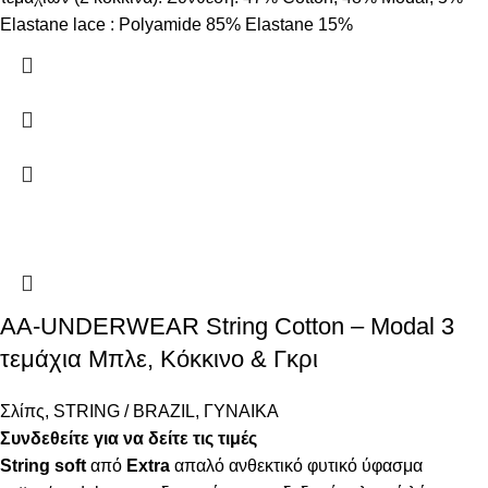
Elastane lace : Polyamide 85% Elastane 15%
AA-UNDERWEAR String Cotton – Modal 3
τεμάχια Μπλε, Κόκκινο & Γκρι
Σλίπς
,
STRING / BRAZIL
,
ΓΥΝΑΙΚΑ
Συνδεθείτε για να δείτε τις τιμές
String
soft
από
Extra
απαλό ανθεκτικό φυτικό ύφασμα