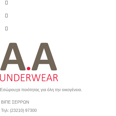
Εσώρουχα ποιότητας για όλη την οικογένεια.
ΒΙΠΕ ΣΕΡΡΩΝ
Τηλ: (23210) 97300