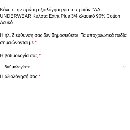
Κάνετε την πρώτη αξιολόγηση για το προϊόν: “AA-
UNDERWEAR Κυλότα Extra Plus 3/4 κλασικό 90% Cotton
Λευκό”
Η ηλ. διεύθυνση σας δεν δημοσιεύεται.
Τα υποχρεωτικά πεδία
σημειώνονται με
*
Η βαθμολογία σας
*
Η αξιολόγησή σας
*