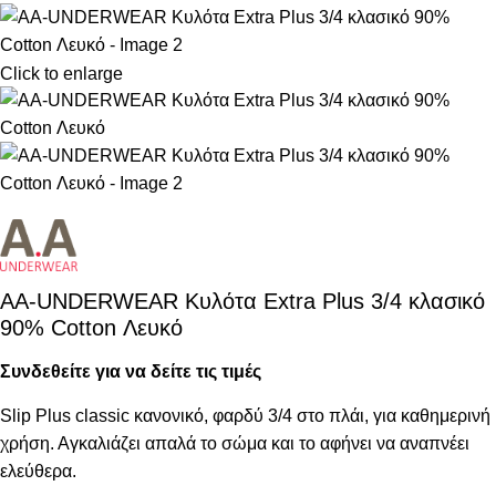
Click to enlarge
AA-UNDERWEAR Κυλότα Extra Plus 3/4 κλασικό
90% Cotton Λευκό
Συνδεθείτε για να δείτε τις τιμές
Slip Plus classic κανονικό, φαρδύ 3/4 στο πλάι, για καθημερινή
χρήση. Αγκαλιάζει απαλά το σώμα και το αφήνει να αναπνέει
ελεύθερα.