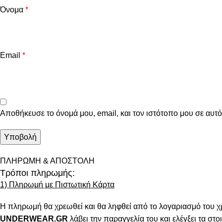
Όνομα
*
Email
*
Αποθήκευσε το όνομά μου, email, και τον ιστότοπο μου σε αυτ
ΠΛΗΡΩΜΗ & ΑΠΟΣΤΟΛΗ
Τρόποι πληρωμής:
1) Πληρωμή με Πιστωτική Κάρτα
Η πληρωμή θα χρεωθεί και θα ληφθεί από το λογαριασμό του χ
UNDERWEAR.GR
λάβει την παραγγελία του και ελέγξει τα στοι