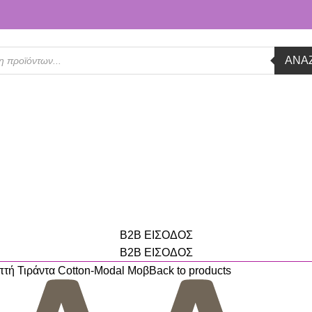
ΑΝΑ
B2B ΕΙΣΟΔΟΣ
B2B ΕΙΣΟΔΟΣ
ή Τιράντα Cotton-Modal Μοβ
Back to products