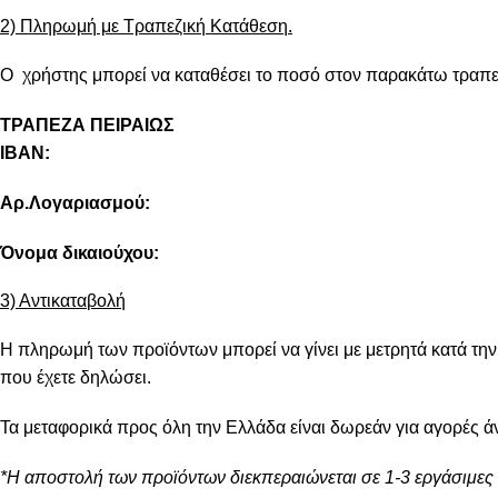
2) Πληρωμή με Τραπεζική Κατάθεση.
Ο χρήστης μπορεί να καταθέσει το ποσό στον παρακάτω τραπε
ΤΡΑΠΕΖΑ ΠΕΙΡΑΙΩΣ
IBAN:
Αρ.Λογαριασμού:
Όνομα δικαιούχου:
3) Αντικαταβολή
Η πληρωμή των προϊόντων μπορεί να γίνει με μετρητά κατά τη
που έχετε δηλώσει.
Τα μεταφορικά προς όλη την Ελλάδα είναι δωρεάν για αγορές ά
*Η αποστολή των προϊόντων διεκπεραιώνεται σε 1-3 εργάσιμες 