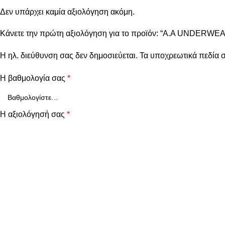
Δεν υπάρχει καμία αξιολόγηση ακόμη.
Κάνετε την πρώτη αξιολόγηση για το προϊόν: “A.A UNDERWEA
Η ηλ. διεύθυνση σας δεν δημοσιεύεται.
Τα υποχρεωτικά πεδία 
Η βαθμολογία σας
*
Η αξιολόγησή σας
*