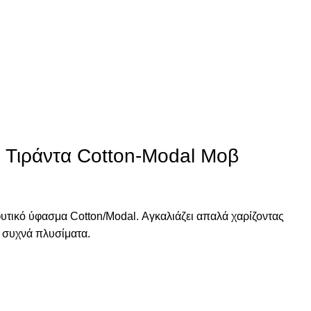
Τιράντα Cotton-Modal Μοβ
υτικό ύφασμα Cotton/Modal. Αγκαλιάζει απαλά χαρίζοντας
α συχνά πλυσίματα.