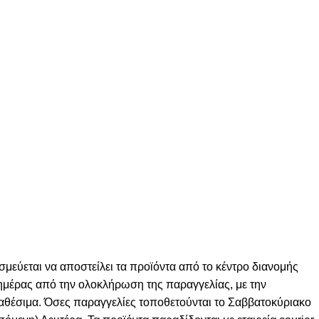
σμεύεται να αποστείλει τα προϊόντα από το κέντρο διανομής
ς ημέρας από την ολοκλήρωση της παραγγελίας, με την
ιαθέσιμα. Όσες παραγγελίες τοποθετούνται το Σαββατοκύριακο