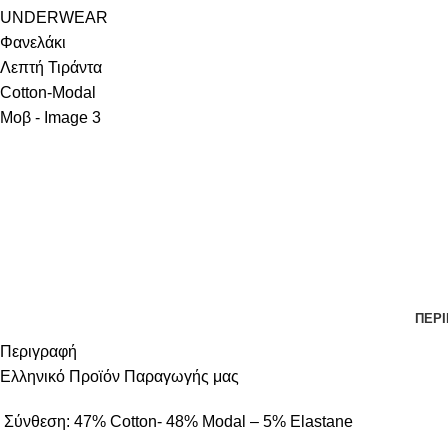
ΠΕΡ
Περιγραφή
Ελληνικό Προϊόν Παραγωγής μας
Σύνθεση: 47% Cotton- 48% Modal – 5% Elastane