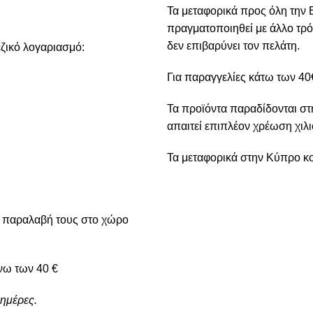
Τα μεταφορικά προς όλη την 
πραγματοποιηθεί με άλλο τρό
δεν επιβαρύνει τον πελάτη.
ζικό λογαριασμό:
Για παραγγελίες κάτω των 40€
Τα προϊόντα παραδίδονται στ
απαιτεί επιπλέον χρέωση χιλι
Τα μεταφορικά στην Κύπρο κο
ν παραλαβή τους στο χώρο
νω των 40 €
ημέρες.