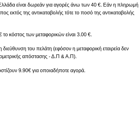
Ελλάδα είναι δωρεάν για αγορές άνω των 40 €. Εάν η πληρωμή
πος εκτός της αντικαταβολής τότε το ποσό της αντικαταβολής
 το κόστος των μεταφορικών είναι 3.00 €.
η διεύθυνση του πελάτη (εφόσον η μεταφορική εταιρεία δεν
ομετρικής απόστασης - Δ.Π & Α.Π).
στίζουν 9.90€ για οποιαδήποτε αγορά.