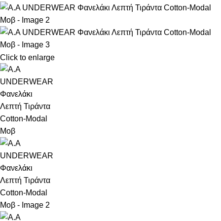
Click to enlarge