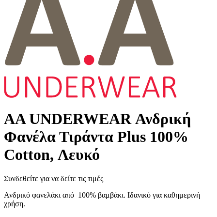
AA UNDERWEAR Ανδρική
Φανέλα Τιράντα Plus 100%
Cotton, Λευκό
Συνδεθείτε για να δείτε τις τιμές
Ανδρικό φανελάκι από 100% βαμβάκι. Ιδανικό για καθημερινή
χρήση.