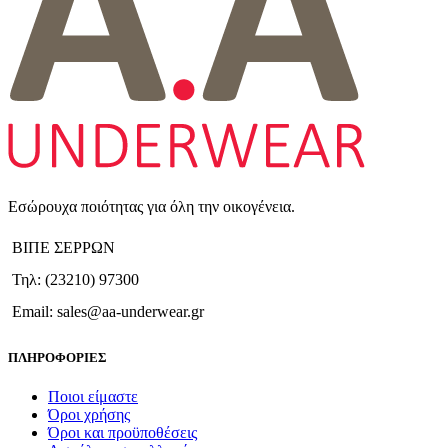
Εσώρουχα ποιότητας για όλη την οικογένεια.
ΒΙΠΕ ΣΕΡΡΩΝ
Τηλ: (23210) 97300
Email: sales@aa-underwear.gr
ΠΛΗΡΟΦΟΡΙΕΣ
Ποιοι είμαστε
Όροι χρήσης
Όροι και προϋποθέσεις