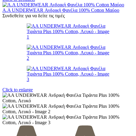
Α.A UNDERWEAR Ανδρική Φανέλα 100% Cotton Μαύρο
Συνδεθείτε για να δείτε τις τιμές
Click to enlarge