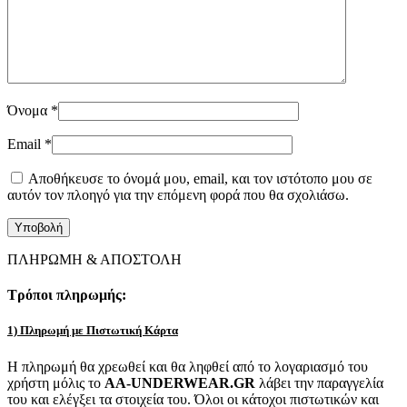
Όνομα
*
Email
*
Αποθήκευσε το όνομά μου, email, και τον ιστότοπο μου σε
αυτόν τον πλοηγό για την επόμενη φορά που θα σχολιάσω.
ΠΛΗΡΩΜΗ & ΑΠΟΣΤΟΛΗ
Τρόποι πληρωμής:
1) Πληρωμή με Πιστωτική Κάρτα
Η πληρωμή θα χρεωθεί και θα ληφθεί από το λογαριασμό του
χρήστη μόλις το
AA-UNDERWEAR.GR
λάβει την παραγγελία
του και ελέγξει τα στοιχεία του. Όλοι οι κάτοχοι πιστωτικών και