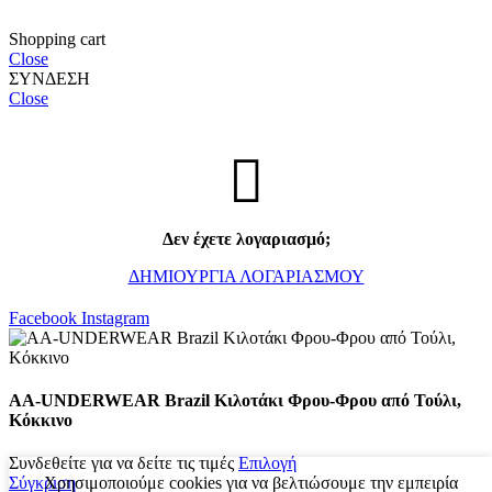
Shopping cart
Close
ΣΥΝΔΕΣΗ
Close
Δεν έχετε λογαριασμό;
ΔΗΜΙΟΥΡΓΙΑ ΛΟΓΑΡΙΑΣΜΟΥ
Facebook
Instagram
AA-UNDERWEAR Brazil Κιλοτάκι Φρου-Φρου από Τούλι,
Κόκκινο
Συνδεθείτε για να δείτε τις τιμές
Επιλογή
Χρησιμοποιούμε cookies για να βελτιώσουμε την εμπειρία
Σύγκριση