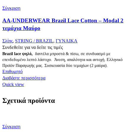
Σύγκριση
AA-UNDERWEAR Brazil Lace Cotton – Modal 2
τεμάχια Μαύρο
Σλίπς
,
STRING / BRAZIL
,
ΓΥΝΑΙΚΑ
Συνδεθείτε για να δείτε τις τιμές
Brazil lace ψηλό,
δαντέλα μπροστά & πίσω, σε συνδυασμό με
επενδεδυμένο λεπτό λάστιχο. Άνεση, απαλότητα και αντοχή. Ελληνικό
Προϊόν Παραγωγής μας. Συσκευασία δύο τεμαχίων (2 μαύρα).
Επιθυμητό
Διαβάστε περισσότερα
Quick view
Σχετικά προϊόντα
Σύγκριση