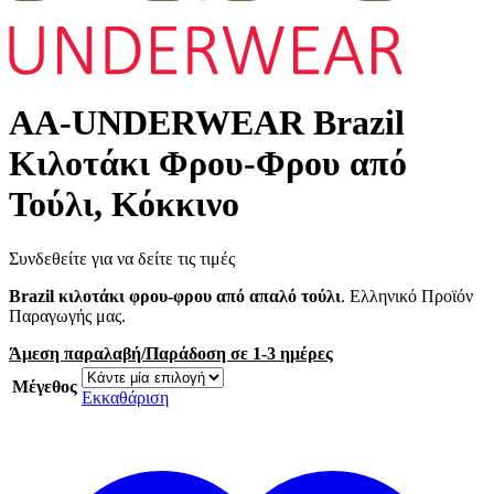
AA-UNDERWEAR Brazil
Κιλοτάκι Φρου-Φρου από
Τούλι, Κόκκινο
Συνδεθείτε για να δείτε τις τιμές
Brazil κιλοτάκι φρου-φρου από απαλό τούλι
. Ελληνικό Προϊόν
Παραγωγής μας.
Άμεση παραλαβή/Παράδοση σε 1-3 ημέρες
Μέγεθος
Εκκαθάριση