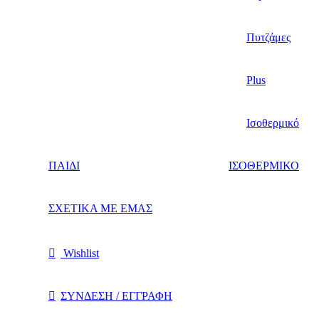
Πυτζάμες
Plus
Ισοθερμικό
ΠΑΙΔΙ
ΙΣΟΘΕΡΜΙΚΟ
ΣΧΕΤΙΚΑ ΜΕ ΕΜΑΣ
Wishlist
ΣΥΝΔΕΣΗ / ΕΓΓΡΑΦΗ