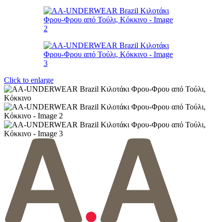
Click to enlarge