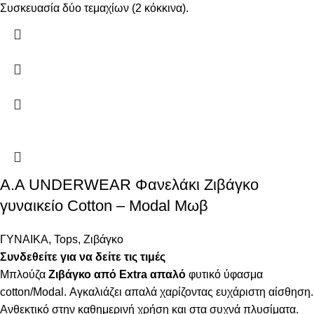
Συσκευασία δύο τεμαχίων (2 κόκκινα).
Α.A UNDERWEAR Φανελάκι Ζιβάγκο
γυναικείο Cotton – Modal Μωβ
ΓΥΝΑΙΚΑ
,
Tops
,
Ζιβάγκο
Συνδεθείτε για να δείτε τις τιμές
Μπλούζα
Ζιβάγκο από Extra απαλό
φυτικό ύφασμα
cotton/Modal. Αγκαλιάζει απαλά χαρίζοντας ευχάριστη αίσθηση.
Ανθεκτικό στην καθημερινή χρήση και στα συχνά πλυσίματα.