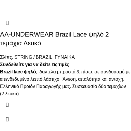
AA-UNDERWEAR Brazil Lace ψηλό 2
τεμάχια Λευκό
Σλίπς
,
STRING / BRAZIL
,
ΓΥΝΑΙΚΑ
Συνδεθείτε για να δείτε τις τιμές
Brazil lace ψηλό,
δαντέλα μπροστά & πίσω, σε συνδυασμό με
επενδεδυμένο λεπτό λάστιχο. Άνεση, απαλότητα και αντοχή.
Ελληνικό Προϊόν Παραγωγής μας. Συσκευασία δύο τεμαχίων
(2 λευκά).