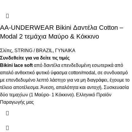
AA-UNDERWEAR Bikini Δαντέλα Cotton –
Modal 2 τεμάχια Μαύρο & Κόκκινο
Σλίπς
,
STRING / BRAZIL
,
ΓΥΝΑΙΚΑ
Συνδεθείτε για να δείτε τις τιμές
Bikini lace soft
από δαντέλα επενδεδυμένη εσωτερικά από
απαλό ανθεκτικό φυτικό ύφασμα cotton/modal, σε συνδυασμό
με επενδεδυμένο λεπτό λάστιχο για να μη διαγράφει, έχουμε το
τέλειο αποτέλεσμα. Άνεση, απαλότητα και αντοχή. Συσκευασία
δύο τεμαχίων (1 Μαύρο- 1 Κόκκινο). Ελληνικό Προϊόν
Παραγωγής μας