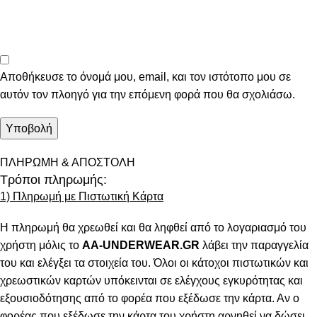
Αποθήκευσε το όνομά μου, email, και τον ιστότοπο μου σε
αυτόν τον πλοηγό για την επόμενη φορά που θα σχολιάσω.
ΠΛΗΡΩΜΗ & ΑΠΟΣΤΟΛΗ
Τρόποι πληρωμής:
1) Πληρωμή με Πιστωτική Κάρτα
Η πληρωμή θα χρεωθεί και θα ληφθεί από το λογαριασμό του
χρήστη μόλις το
AA-UNDERWEAR.GR
λάβει την παραγγελία
του και ελέγξει τα στοιχεία του. Όλοι οι κάτοχοι πιστωτικών και
χρεωστικών καρτών υπόκεινται σε ελέγχους εγκυρότητας και
εξουσιοδότησης από το φορέα που εξέδωσε την κάρτα. Αν ο
φορέας που εξέδωσε την κάρτα του χρήστη αρνηθεί να δώσει