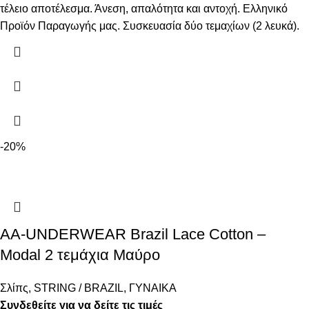
τέλειο αποτέλεσμα. Άνεση, απαλότητα και αντοχή. Ελληνικό
Προϊόν Παραγωγής μας. Συσκευασία δύο τεμαχίων (2 λευκά).
-20%
AA-UNDERWEAR Brazil Lace Cotton –
Modal 2 τεμάχια Μαύρο
Σλίπς
,
STRING / BRAZIL
,
ΓΥΝΑΙΚΑ
Συνδεθείτε για να δείτε τις τιμές