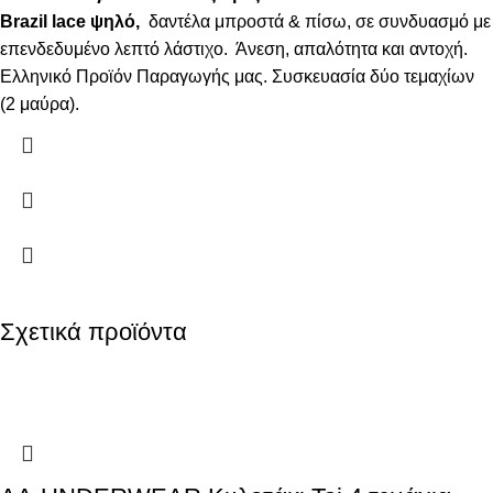
Brazil lace ψηλό,
δαντέλα μπροστά & πίσω, σε συνδυασμό με
επενδεδυμένο λεπτό λάστιχο. Άνεση, απαλότητα και αντοχή.
Ελληνικό Προϊόν Παραγωγής μας. Συσκευασία δύο τεμαχίων
(2 μαύρα).
Σχετικά προϊόντα