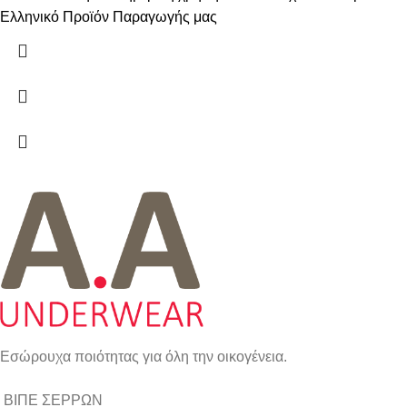
Ελληνικό Προϊόν Παραγωγής μας
Εσώρουχα ποιότητας για όλη την οικογένεια.
ΒΙΠΕ ΣΕΡΡΩΝ