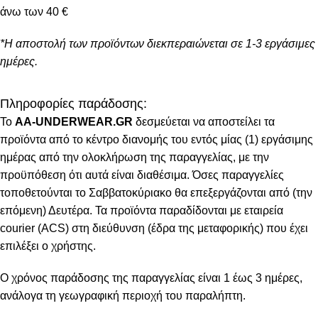
άνω των 40 €
*Η αποστολή των προϊόντων διεκπεραιώνεται σε 1-3 εργάσιμες
ημέρες.
Πληροφορίες παράδοσης:
To
AA-UNDERWEAR.GR
δεσμεύεται να αποστείλει τα
προϊόντα από το κέντρο διανομής του εντός μίας (1) εργάσιμης
ημέρας από την ολοκλήρωση της παραγγελίας, με την
προϋπόθεση ότι αυτά είναι διαθέσιμα. Όσες παραγγελίες
τοποθετούνται το Σαββατοκύριακο θα επεξεργάζονται από (την
επόμενη) Δευτέρα. Τα προϊόντα παραδίδονται με εταιρεία
courier (ACS) στη διεύθυνση (έδρα της μεταφορικής) που έχει
επιλέξει ο χρήστης.
Ο χρόνος παράδοσης της παραγγελίας είναι 1 έως 3 ημέρες,
ανάλογα τη γεωγραφική περιοχή του παραλήπτη.