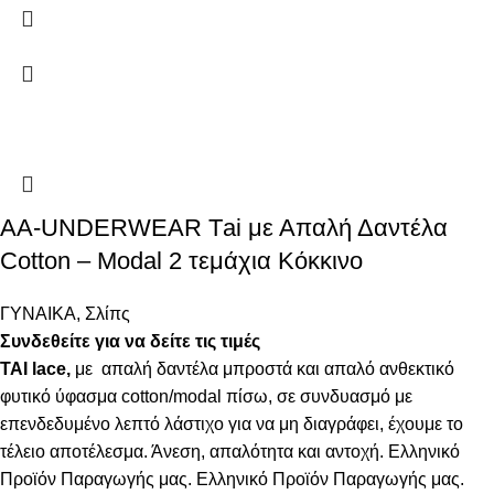
AA-UNDERWEAR Τai με Απαλή Δαντέλα
Cotton – Modal 2 τεμάχια Κόκκινο
ΓΥΝΑΙΚΑ
,
Σλίπς
Συνδεθείτε για να δείτε τις τιμές
ΤΑΙ lace,
με απαλή δαντέλα μπροστά και απαλό ανθεκτικό
φυτικό ύφασμα cotton/modal πίσω, σε συνδυασμό με
επενδεδυμένο λεπτό λάστιχο για να μη διαγράφει, έχουμε το
τέλειο αποτέλεσμα. Άνεση, απαλότητα και αντοχή. Ελληνικό
Προϊόν Παραγωγής μας. Ελληνικό Προϊόν Παραγωγής μας.