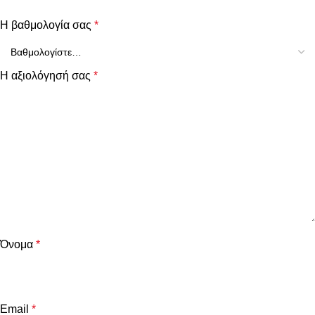
Η βαθμολογία σας
*
Η αξιολόγησή σας
*
Όνομα
*
Email
*