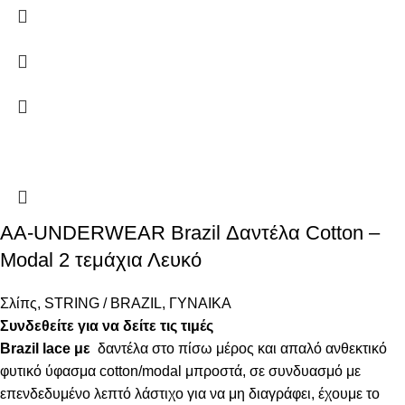
AA-UNDERWEAR Brazil Δαντέλα Cotton –
Modal 2 τεμάχια Λευκό
Σλίπς
,
STRING / BRAZIL
,
ΓΥΝΑΙΚΑ
Συνδεθείτε για να δείτε τις τιμές
Brazil lace με
δαντέλα στο πίσω μέρος και απαλό ανθεκτικό
φυτικό ύφασμα cotton/modal μπροστά, σε συνδυασμό με
επενδεδυμένο λεπτό λάστιχο για να μη διαγράφει, έχουμε το