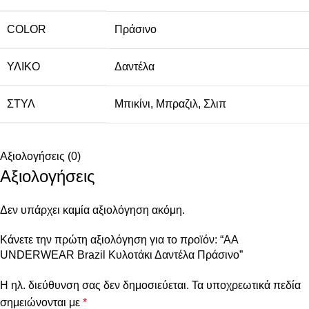
COLOR
Πράσινο
ΥΛΙΚΌ
Δαντέλα
ΣΤΥΛ
Μπικίνι
,
Μπραζιλ
,
Σλιπ
Αξιολογήσεις (0)
Αξιολογήσεις
Δεν υπάρχει καμία αξιολόγηση ακόμη.
Κάνετε την πρώτη αξιολόγηση για το προϊόν: “AA
UNDERWEAR Brazil Κυλοτάκι Δαντέλα Πράσινο”
Η ηλ. διεύθυνση σας δεν δημοσιεύεται.
Τα υποχρεωτικά πεδία
σημειώνονται με
*