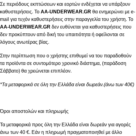
Σε περιόδους εκπτώσεων και εορτών ενδέχεται να υπάρξουν
καθυστερήσεις. Το
AA-UNDERWEAR.GR
θα ενημερώνει με e-
mail για τυχόν καθυστερήσεις στην παραγγελία του χρήστη. Το
AA-UNDERWEAR.GR
δεν ευθύνεται για καθυστερήσεις που
δεν προκύπτουν από δική του υπαιτιότητα ή οφείλονται σε
λόγους ανωτέρας βίας.
Στην περίπτωση που ο χρήστης επιθυμεί να του παραδοθούν
τα προϊόντα σε συντομότερο χρονικό διάστημα, (παράδοση
Σάββατο) θα χρεώνεται επιπλέον.
*Τα μεταφορικά σε όλη την Ελλάδα είναι δωρεάν.(άνω των 40€)
Όροι αποστολών και πληρωμής
Τα μεταφορικά προς όλη την Ελλάδα είναι δωρεάν για αγορές
άνω των 40 €. Εάν η πληρωμή πραγματοποιηθεί με άλλο