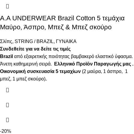
Α.A UNDERWEAR Brazil Cotton 5 τεμάχια
Μαύρο, Άσπρο, Μπεζ & Μπεζ σκούρο
Σλίπς
,
STRING / BRAZIL
,
ΓΥΝΑΙΚΑ
Συνδεθείτε για να δείτε τις τιμές
Brazil
από εξαιρετικής ποιότητας βαμβακερό ελαστικό ύφασμα.
Άνετη καθημερινή σειρά.
Ελληνικό Προϊόν Παραγωγής μας .
Οικονομική συσκευασία 5 τεμαχίων
(2 μαύρα, 1 άσπρο, 1
μπεζ, 1 μπεζ σκούρο)
.
-20%