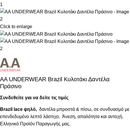
Click to enlarge
AA UNDERWEAR Brazil Κυλοτάκι Δαντέλα
Πράσινο
Συνδεθείτε για να δείτε τις τιμές
Brazil lace ψηλό,
δαντέλα μπροστά & πίσω, σε συνδυασμό με
επενδεδυμένο λεπτό λάστιχο. Άνεση, απαλότητα και αντοχή.
Ελληνικό Προϊόν Παραγωγής μας.