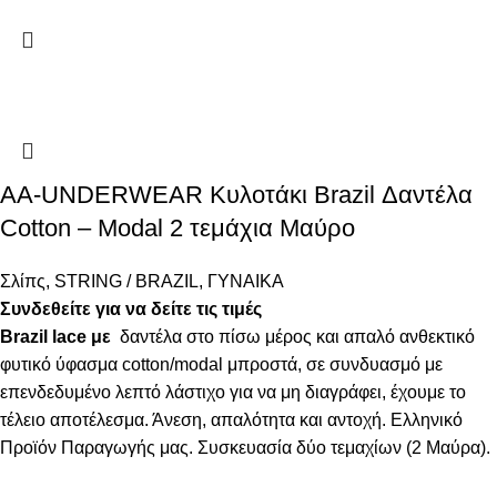
AA-UNDERWEAR Κυλοτάκι Brazil Δαντέλα
Cotton – Modal 2 τεμάχια Μαύρο
Σλίπς
,
STRING / BRAZIL
,
ΓΥΝΑΙΚΑ
Συνδεθείτε για να δείτε τις τιμές
Brazil lace με
δαντέλα στο πίσω μέρος και απαλό ανθεκτικό
φυτικό ύφασμα cotton/modal μπροστά, σε συνδυασμό με
επενδεδυμένο λεπτό λάστιχο για να μη διαγράφει, έχουμε το
τέλειο αποτέλεσμα. Άνεση, απαλότητα και αντοχή. Ελληνικό
Προϊόν Παραγωγής μας. Συσκευασία δύο τεμαχίων (2 Μαύρα).