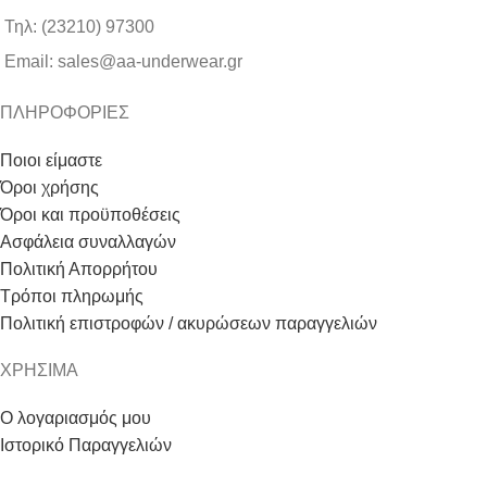
Τηλ: (23210) 97300
Email: sales@aa-underwear.gr
ΠΛΗΡΟΦΟΡΙΕΣ
Ποιοι είμαστε
Όροι χρήσης
Όροι και προϋποθέσεις
Ασφάλεια συναλλαγών
Πολιτική Απορρήτου
Τρόποι πληρωμής
Πολιτική επιστροφών / ακυρώσεων παραγγελιών
ΧΡΗΣΙΜΑ
Ο λογαριασμός μου
Ιστορικό Παραγγελιών