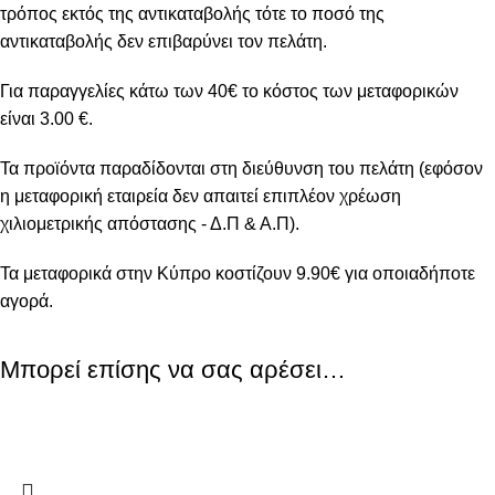
τρόπος εκτός της αντικαταβολής τότε το ποσό της
αντικαταβολής δεν επιβαρύνει τον πελάτη.
Για παραγγελίες κάτω των 40€ το κόστος των μεταφορικών
είναι 3.00 €.
Τα προϊόντα παραδίδονται στη διεύθυνση του πελάτη (εφόσον
η μεταφορική εταιρεία δεν απαιτεί επιπλέον χρέωση
χιλιομετρικής απόστασης - Δ.Π & Α.Π).
Τα μεταφορικά στην Κύπρο κοστίζουν 9.90€ για οποιαδήποτε
αγορά.
Μπορεί επίσης να σας αρέσει…