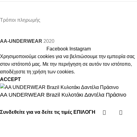
Τρόποι πληρωμής
AA-UNDERWEAR
2020
Facebook
Instagram
Χρησιμοποιούμε cookies για να βελτιώσουμε την εμπειρία σας
στον ιστότοπό μας. Με την περιήγηση σε αυτόν τον ιστότοπο,
αποδέχεστε τη χρήση των cookies.
ACCEPT
AA UNDERWEAR Brazil Κυλοτάκι Δαντέλα Πράσινο
Συνδεθείτε για να δείτε τις τιμές
ΕΠΙΛΟΓΉ