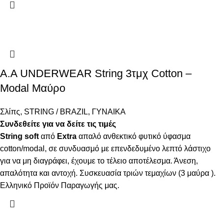
Α.A UNDERWEAR String 3τμχ Cotton –
Modal Μαύρο
Σλίπς
,
STRING / BRAZIL
,
ΓΥΝΑΙΚΑ
Συνδεθείτε για να δείτε τις τιμές
String
soft
από
Extra
απαλό ανθεκτικό φυτικό ύφασμα
cotton/modal, σε συνδυασμό με επενδεδυμένο λεπτό λάστιχο
για να μη διαγράφει, έχουμε το τέλειο αποτέλεσμα. Άνεση,
απαλότητα και αντοχή. Συσκευασία τριών τεμαχίων (3 μαύρα ).
Ελληνικό Προϊόν Παραγωγής μας.