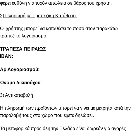
φέρει ευθύνη για τυχόν απώλεια σε βάρος του χρήστη.
2) Πληρωμή με Τραπεζική Κατάθεση.
Ο χρήστης μπορεί να καταθέσει το ποσό στον παρακάτω
τραπεζικό λογαριασμό:
ΤΡΑΠΕΖΑ ΠΕΙΡΑΙΩΣ
IBAN:
Αρ.Λογαριασμού:
Όνομα δικαιούχου:
3) Αντικαταβολή
Η πληρωμή των προϊόντων μπορεί να γίνει με μετρητά κατά την
παραλαβή τους στο χώρο που έχετε δηλώσει.
Τα μεταφορικά προς όλη την Ελλάδα είναι δωρεάν για αγορές