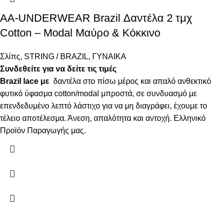
AA-UNDERWEAR Brazil Δαντέλα 2 τμχ
Cotton – Modal Μαύρο & Κόκκινο
Σλίπς
,
STRING / BRAZIL
,
ΓΥΝΑΙΚΑ
Συνδεθείτε για να δείτε τις τιμές
Brazil lace με
δαντέλα στο πίσω μέρος και απαλό ανθεκτικό
φυτικό ύφασμα cotton/modal μπροστά, σε συνδυασμό με
επενδεδυμένο λεπτό λάστιχο για να μη διαγράφει, έχουμε το
τέλειο αποτέλεσμα. Άνεση, απαλότητα και αντοχή. Ελληνικό
Προϊόν Παραγωγής μας.