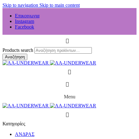
Skip to navigation
Skip to main content
Επικοινωνια
Instagram
Facebook
Products search
Αναζήτηση
Menu
Κατηγορίες
ΑΝΔΡΑΣ