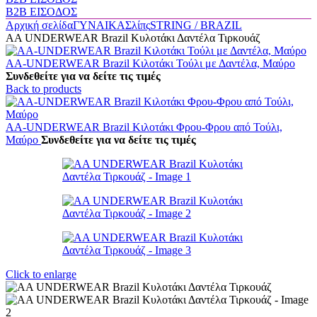
B2B ΕΙΣΟΔΟΣ
Αρχική σελίδα
ΓΥΝΑΙΚΑ
Σλίπς
STRING / BRAZIL
AA UNDERWEAR Brazil Κυλοτάκι Δαντέλα Τιρκουάζ
AA-UNDERWEAR Brazil Κιλοτάκι Τούλι με Δαντέλα, Μαύρο
Συνδεθείτε για να δείτε τις τιμές
Back to products
AA-UNDERWEAR Brazil Κιλοτάκι Φρου-Φρου από Τούλι,
Μαύρο
Συνδεθείτε για να δείτε τις τιμές
Click to enlarge