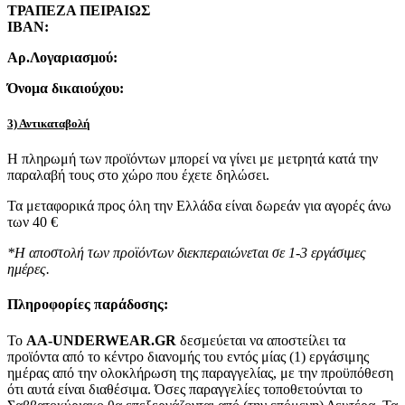
ΤΡΑΠΕΖΑ ΠΕΙΡΑΙΩΣ
IBAN:
Αρ.Λογαριασμού:
Όνομα δικαιούχου:
3) Αντικαταβολή
Η πληρωμή των προϊόντων μπορεί να γίνει με μετρητά κατά την
παραλαβή τους στο χώρο που έχετε δηλώσει.
Τα μεταφορικά προς όλη την Ελλάδα είναι δωρεάν για αγορές άνω
των 40 €
*Η αποστολή των προϊόντων διεκπεραιώνεται σε 1-3 εργάσιμες
ημέρες.
Πληροφορίες παράδοσης:
To
AA-UNDERWEAR.GR
δεσμεύεται να αποστείλει τα
προϊόντα από το κέντρο διανομής του εντός μίας (1) εργάσιμης
ημέρας από την ολοκλήρωση της παραγγελίας, με την προϋπόθεση
ότι αυτά είναι διαθέσιμα. Όσες παραγγελίες τοποθετούνται το