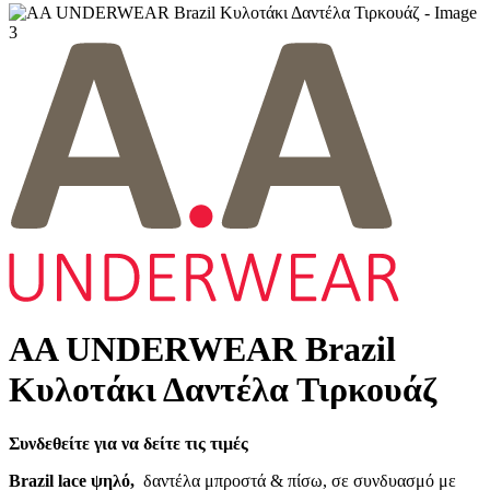
AA UNDERWEAR Brazil
Κυλοτάκι Δαντέλα Τιρκουάζ
Συνδεθείτε για να δείτε τις τιμές
Brazil lace ψηλό,
δαντέλα μπροστά & πίσω, σε συνδυασμό με