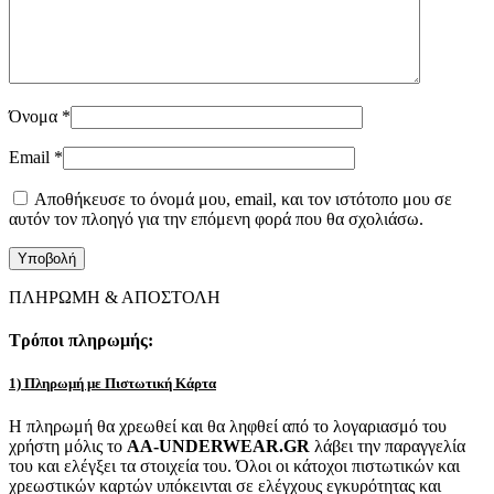
Όνομα
*
Email
*
Αποθήκευσε το όνομά μου, email, και τον ιστότοπο μου σε
αυτόν τον πλοηγό για την επόμενη φορά που θα σχολιάσω.
ΠΛΗΡΩΜΗ & ΑΠΟΣΤΟΛΗ
Τρόποι πληρωμής:
1) Πληρωμή με Πιστωτική Κάρτα
Η πληρωμή θα χρεωθεί και θα ληφθεί από το λογαριασμό του
χρήστη μόλις το
AA-UNDERWEAR.GR
λάβει την παραγγελία
του και ελέγξει τα στοιχεία του. Όλοι οι κάτοχοι πιστωτικών και
χρεωστικών καρτών υπόκεινται σε ελέγχους εγκυρότητας και