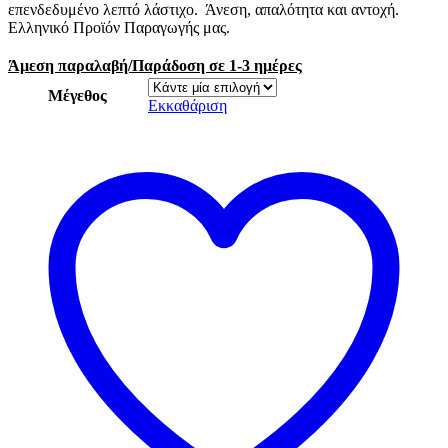
επενδεδυμένο λεπτό λάστιχο. Άνεση, απαλότητα και αντοχή.
Ελληνικό Προϊόν Παραγωγής μας.
Άμεση παραλαβή/Παράδοση σε 1-3 ημέρες
Μέγεθος
Εκκαθάριση