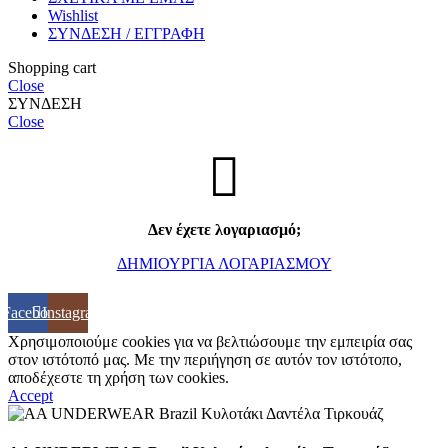
Wishlist
ΣΥΝΔΕΣΗ / ΕΓΓΡΑΦΗ
Shopping cart
Close
ΣΥΝΔΕΣΗ
Close
Δεν έχετε λογαριασμό;
ΔΗΜΙΟΥΡΓΙΑ ΛΟΓΑΡΙΑΣΜΟΥ
Facebook
Instagram
Χρησιμοποιούμε cookies για να βελτιώσουμε την εμπειρία σας
στον ιστότοπό μας. Με την περιήγηση σε αυτόν τον ιστότοπο,
αποδέχεστε τη χρήση των cookies.
Accept