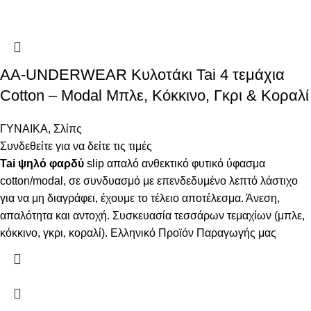
AA-UNDERWEAR Κυλοτάκι Tai 4 τεμάχια
Cotton – Modal Μπλε, Κόκκινο, Γκρι & Κοραλί
ΓΥΝΑΙΚΑ
,
Σλίπς
Συνδεθείτε για να δείτε τις τιμές
Tai ψηλό φαρδύ
slip απαλό ανθεκτικό φυτικό ύφασμα
cotton/modal, σε συνδυασμό με επενδεδυμένο λεπτό λάστιχο
για να μη διαγράφει, έχουμε το τέλειο αποτέλεσμα. Άνεση,
απαλότητα και αντοχή. Συσκευασία τεσσάρων τεμαχίων (μπλε,
κόκκινο, γκρι, κοραλί). Ελληνικό Προϊόν Παραγωγής μας