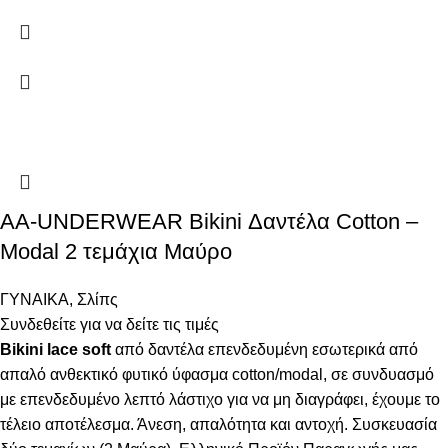
AA-UNDERWEAR Bikini Δαντέλα Cotton –
Modal 2 τεμάχια Μαύρο
ΓΥΝΑΙΚΑ
,
Σλίπς
Συνδεθείτε για να δείτε τις τιμές
Bikini lace soft
από δαντέλα επενδεδυμένη εσωτερικά από
απαλό ανθεκτικό φυτικό ύφασμα cotton/modal, σε συνδυασμό
με επενδεδυμένο λεπτό λάστιχο για να μη διαγράφει, έχουμε το
τέλειο αποτέλεσμα. Άνεση, απαλότητα και αντοχή. Συσκευασία