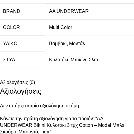
BRAND
AA UNDERWEAR
COLOR
Multi Color
ΥΛΙΚΌ
Βαμβάκι
,
Μοντάλ
ΣΤΥΛ
Κυλοτάκι
,
Μπικίνι
,
Σλιπ
Αξιολογήσεις (0)
Αξιολογήσεις
Δεν υπάρχει καμία αξιολόγηση ακόμη.
Κάνετε την πρώτη αξιολόγηση για το προϊόν: “AA-
UNDERWEAR Bikini Κυλοτάκι 3 τμχ Cotton – Modal Μπλε
Σκούρο, Μπορντό, Γκρι”