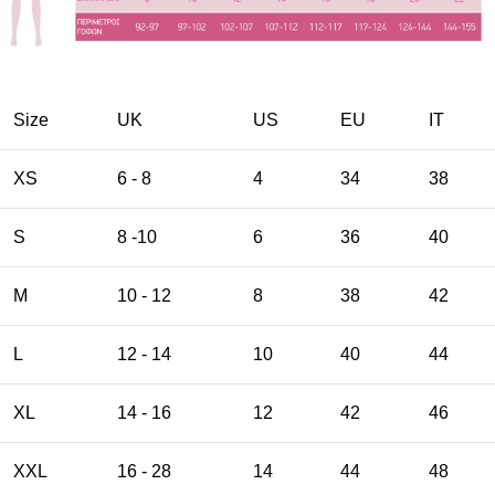
Size
UK
US
EU
ΙΤ
XS
6 - 8
4
34
38
S
8 -10
6
36
40
M
10 - 12
8
38
42
L
12 - 14
10
40
44
XL
14 - 16
12
42
46
XXL
16 - 28
14
44
48