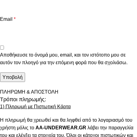
Email
*
Αποθήκευσε το όνομά μου, email, και τον ιστότοπο μου σε
αυτόν τον πλοηγό για την επόμενη φορά που θα σχολιάσω.
ΠΛΗΡΩΜΗ & ΑΠΟΣΤΟΛΗ
Τρόποι πληρωμής:
1) Πληρωμή με Πιστωτική Κάρτα
Η πληρωμή θα χρεωθεί και θα ληφθεί από το λογαριασμό του
χρήστη μόλις το
AA-UNDERWEAR.GR
λάβει την παραγγελία
του και ελέγξει τα στοιχεία του. Όλοι οι κάτοχοι πιστωτικών και