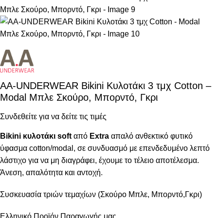
AA-UNDERWEAR Bikini Κυλοτάκι 3 τμχ Cotton –
Modal Μπλε Σκούρο, Μπορντό, Γκρι
Συνδεθείτε για να δείτε τις τιμές
Bikini κυλοτάκι soft
από
Extra
απαλό ανθεκτικό φυτικό
ύφασμα cotton/modal, σε συνδυασμό με επενδεδυμένο λεπτό
λάστιχο για να μη διαγράφει, έχουμε το τέλειο αποτέλεσμα.
Άνεση, απαλότητα και αντοχή.
Συσκευασία τριών τεμαχίων (Σκούρο Μπλε, Μπορντό,Γκρι)
Ελληνικό Προϊόν Παραγωγής μας