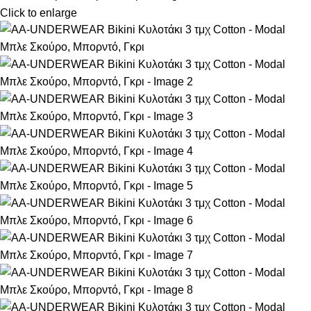
Click to enlarge