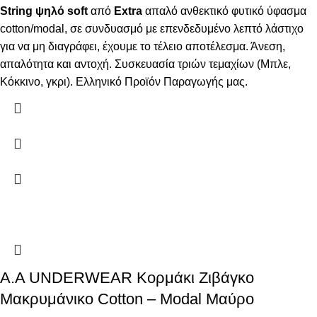
String ψηλό
soft
από
Extra
απαλό ανθεκτικό φυτικό ύφασμα
cotton/modal, σε συνδυασμό με επενδεδυμένο λεπτό λάστιχο
για να μη διαγράφει, έχουμε το τέλειο αποτέλεσμα. Άνεση,
απαλότητα και αντοχή. Συσκευασία τριών τεμαχίων (Μπλε,
Κόκκινο, γκρι). Ελληνικό Προϊόν Παραγωγής μας.
A.A UNDERWEAR Κορμάκι Ζιβάγκο
Μακρυμάνικο Cotton – Modal Μαύρο