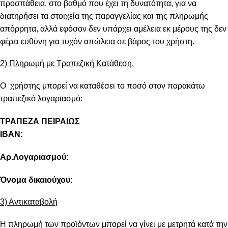
προσπάθεια, στο βαθμό που έχει τη δυνατότητα, για να
διατηρήσει τα στοιχεία της παραγγελίας και της πληρωμής
απόρρητα, αλλά εφόσον δεν υπάρχει αμέλεια εκ μέρους της δεν
φέρει ευθύνη για τυχόν απώλεια σε βάρος του χρήστη.
2) Πληρωμή με Τραπεζική Κατάθεση.
Ο χρήστης μπορεί να καταθέσει το ποσό στον παρακάτω
τραπεζικό λογαριασμό:
ΤΡΑΠΕΖΑ ΠΕΙΡΑΙΩΣ
IBAN:
Αρ.Λογαριασμού:
Όνομα δικαιούχου:
3) Αντικαταβολή
Η πληρωμή των προϊόντων μπορεί να γίνει με μετρητά κατά την