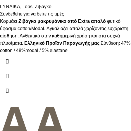
ΓΥΝΑΙΚΑ
,
Tops
,
Ζιβάγκο
Συνδεθείτε για να δείτε τις τιμές
Κορμάκι
Ζιβάγκο μακρυμάνικο από Extra απαλό
φυτικό
ύφασμα cotton/Modal. Αγκαλιάζει απαλά χαρίζοντας ευχάριστη
αίσθηση. Ανθεκτικό στην καθημερινή χρήση και στα συχνά
πλυσίματα.
Ελληνικό Προϊόν Παραγωγής μας
Σύνθεση: 47%
cotton / 48%modal / 5% elastane