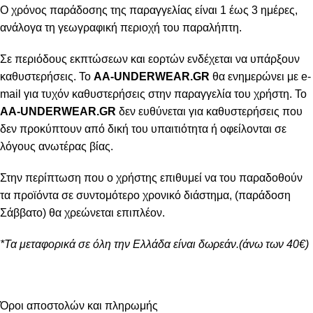
Ο χρόνος παράδοσης της παραγγελίας είναι 1 έως 3 ημέρες,
ανάλογα τη γεωγραφική περιοχή του παραλήπτη.
Σε περιόδους εκπτώσεων και εορτών ενδέχεται να υπάρξουν
καθυστερήσεις. Το
AA-UNDERWEAR.GR
θα ενημερώνει με e-
mail για τυχόν καθυστερήσεις στην παραγγελία του χρήστη. Το
AA-UNDERWEAR.GR
δεν ευθύνεται για καθυστερήσεις που
δεν προκύπτουν από δική του υπαιτιότητα ή οφείλονται σε
λόγους ανωτέρας βίας.
Στην περίπτωση που ο χρήστης επιθυμεί να του παραδοθούν
τα προϊόντα σε συντομότερο χρονικό διάστημα, (παράδοση
Σάββατο) θα χρεώνεται επιπλέον.
*Τα μεταφορικά σε όλη την Ελλάδα είναι δωρεάν.(άνω των 40€)
Όροι αποστολών και πληρωμής