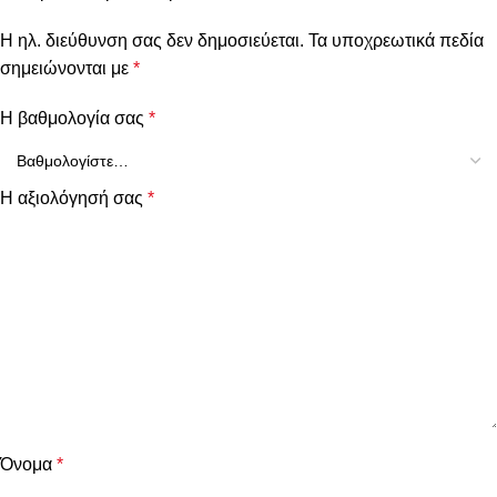
Η ηλ. διεύθυνση σας δεν δημοσιεύεται.
Τα υποχρεωτικά πεδία
σημειώνονται με
*
Η βαθμολογία σας
*
Η αξιολόγησή σας
*
Όνομα
*