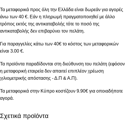
Τα μεταφορικά προς όλη την Ελλάδα είναι δωρεάν για αγορές
άνω των 40 €. Εάν η πληρωμή πραγματοποιηθεί με άλλο
τρόπος εκτός της αντικαταβολής τότε το ποσό της
αντικαταβολής δεν επιβαρύνει τον πελάτη.
Για παραγγελίες κάτω των 40€ το κόστος των μεταφορικών
είναι 3.00 €.
Τα προϊόντα παραδίδονται στη διεύθυνση του πελάτη (εφόσον
η μεταφορική εταιρεία δεν απαιτεί επιπλέον χρέωση
χιλιομετρικής απόστασης - Δ.Π & Α.Π).
Τα μεταφορικά στην Κύπρο κοστίζουν 9.90€ για οποιαδήποτε
αγορά.
Σχετικά προϊόντα