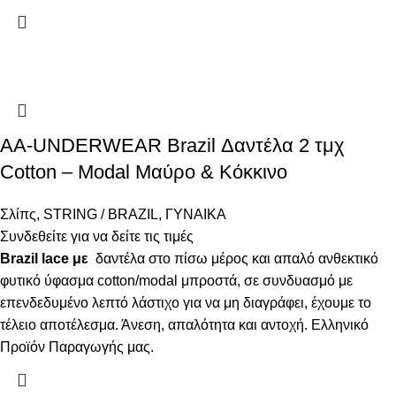
AA-UNDERWEAR Brazil Δαντέλα 2 τμχ
Cotton – Modal Μαύρο & Κόκκινο
Σλίπς
,
STRING / BRAZIL
,
ΓΥΝΑΙΚΑ
Συνδεθείτε για να δείτε τις τιμές
Brazil lace με
δαντέλα στο πίσω μέρος και απαλό ανθεκτικό
φυτικό ύφασμα cotton/modal μπροστά, σε συνδυασμό με
επενδεδυμένο λεπτό λάστιχο για να μη διαγράφει, έχουμε το
τέλειο αποτέλεσμα. Άνεση, απαλότητα και αντοχή. Ελληνικό
Προϊόν Παραγωγής μας.