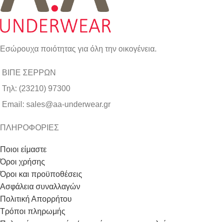
Εσώρουχα ποιότητας για όλη την οικογένεια.
ΒΙΠΕ ΣΕΡΡΩΝ
Τηλ: (23210) 97300
Email: sales@aa-underwear.gr
ΠΛΗΡΟΦΟΡΙΕΣ
Ποιοι είμαστε
Όροι χρήσης
Όροι και προϋποθέσεις
Ασφάλεια συναλλαγών
Πολιτική Απορρήτου
Τρόποι πληρωμής