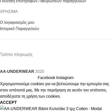
Πολιτική επιστροφών / ακυρώσεων παραγγελιών
ΧΡΗΣΙΜΑ
Ο λογαριασμός μου
Ιστορικό Παραγγελιών
Τρόποι πληρωμής
AA-UNDERWEAR
2020
Facebook
Instagram
Χρησιμοποιούμε cookies για να βελτιώσουμε την εμπειρία σας
στον ιστότοπό μας. Με την περιήγηση σε αυτόν τον ιστότοπο,
αποδέχεστε τη χρήση των cookies.
ACCEPT