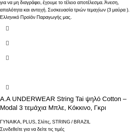
για να μη διαγράφει, έχουμε το τέλειο αποτέλεσμα. Άνεση,
απαλότητα και αντοχή. Συσκευασία τριών τεμαχίων (3 μαύρα ).
Ελληνικό Προϊόν Παραγωγής μας.
A.A UNDERWEAR String Tai ψηλό Cotton –
Modal 3 τεμάχια Μπλε, Κόκκινο, Γκρι
ΓΥΝΑΙΚΑ
,
PLUS
,
Σλίπς
,
STRING / BRAZIL
Συνδεθείτε για να δείτε τις τιμές