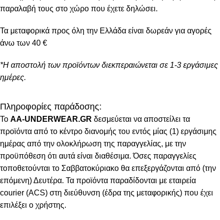
παραλαβή τους στο χώρο που έχετε δηλώσει.
Τα μεταφορικά προς όλη την Ελλάδα είναι δωρεάν για αγορές
άνω των 40 €
*Η αποστολή των προϊόντων διεκπεραιώνεται σε 1-3 εργάσιμες
ημέρες.
Πληροφορίες παράδοσης:
To
AA-UNDERWEAR.GR
δεσμεύεται να αποστείλει τα
προϊόντα από το κέντρο διανομής του εντός μίας (1) εργάσιμης
ημέρας από την ολοκλήρωση της παραγγελίας, με την
προϋπόθεση ότι αυτά είναι διαθέσιμα. Όσες παραγγελίες
τοποθετούνται το Σαββατοκύριακο θα επεξεργάζονται από (την
επόμενη) Δευτέρα. Τα προϊόντα παραδίδονται με εταιρεία
courier (ACS) στη διεύθυνση (έδρα της μεταφορικής) που έχει
επιλέξει ο χρήστης.