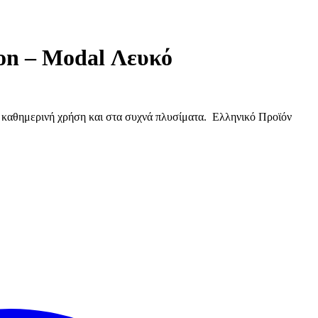
on – Modal Λευκό
ν καθημερινή χρήση και στα συχνά πλυσίματα. Ελληνικό Προϊόν