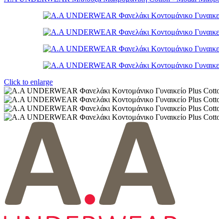
Click to enlarge