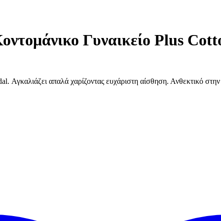
ομάνικο Γυναικείο Plus Cott
al. Αγκαλιάζει απαλά χαρίζοντας ευχάριστη αίσθηση. Ανθεκτικό στη