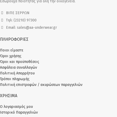
Εσώρουχα ποιότητας για όλη την οικογένεια.
ΒΙΠΕ ΣΕΡΡΩΝ
Τηλ: (23210) 97300
Email: sales@aa-underwear.gr
ΠΛΗΡΟΦΟΡΙΕΣ
Ποιοι είμαστε
Όροι χρήσης
Όροι και προϋποθέσεις
Ασφάλεια συναλλαγών
Πολιτική Απορρήτου
Τρόποι πληρωμής
Πολιτική επιστροφών / ακυρώσεων παραγγελιών
ΧΡΗΣΙΜΑ
Ο λογαριασμός μου
Ιστορικό Παραγγελιών