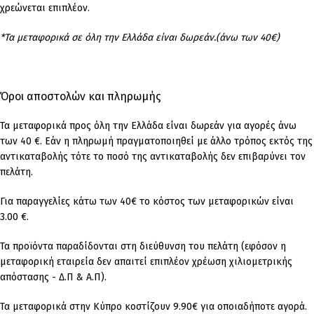
χρεώνεται επιπλέον.
*Τα μεταφορικά σε όλη την Ελλάδα είναι δωρεάν.(άνω των 40€)
Όροι αποστολών και πληρωμής
Τα μεταφορικά προς όλη την Ελλάδα είναι δωρεάν για αγορές άνω
των 40 €. Εάν η πληρωμή πραγματοποιηθεί με άλλο τρόπος εκτός της
αντικαταβολής τότε το ποσό της αντικαταβολής δεν επιβαρύνει τον
πελάτη.
Για παραγγελίες κάτω των 40€ το κόστος των μεταφορικών είναι
3.00 €.
Τα προϊόντα παραδίδονται στη διεύθυνση του πελάτη (εφόσον η
μεταφορική εταιρεία δεν απαιτεί επιπλέον χρέωση χιλιομετρικής
απόστασης - Δ.Π & Α.Π).
Τα μεταφορικά στην Κύπρο κοστίζουν 9.90€ για οποιαδήποτε αγορά.