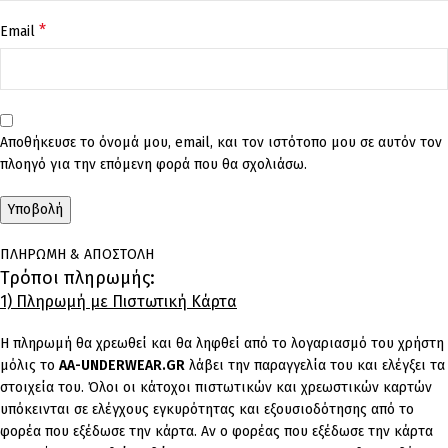
*
Email
Αποθήκευσε το όνομά μου, email, και τον ιστότοπο μου σε αυτόν τον
πλοηγό για την επόμενη φορά που θα σχολιάσω.
ΠΛΗΡΩΜΗ & ΑΠΟΣΤΟΛΗ
Τρόποι πληρωμής:
1) Πληρωμή με Πιστωτική Κάρτα
Η πληρωμή θα χρεωθεί και θα ληφθεί από το λογαριασμό του χρήστη
μόλις το
AA-UNDERWEAR.GR
λάβει την παραγγελία του και ελέγξει τα
στοιχεία του. Όλοι οι κάτοχοι πιστωτικών και χρεωστικών καρτών
υπόκεινται σε ελέγχους εγκυρότητας και εξουσιοδότησης από το
φορέα που εξέδωσε την κάρτα. Αν ο φορέας που εξέδωσε την κάρτα