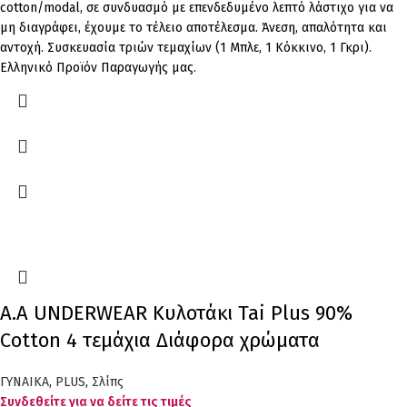
cotton/modal, σε συνδυασμό με επενδεδυμένο λεπτό λάστιχο για να
μη διαγράφει, έχουμε το τέλειο αποτέλεσμα. Άνεση, απαλότητα και
αντοχή. Συσκευασία τριών τεμαχίων (1 Μπλε, 1 Κόκκινο, 1 Γκρι).
Ελληνικό Προϊόν Παραγωγής μας.
Α.A UNDERWEAR Κυλοτάκι Tai Plus 90%
Cotton 4 τεμάχια Διάφορα χρώματα
ΓΥΝΑΙΚΑ
,
PLUS
,
Σλίπς
Συνδεθείτε για να δείτε τις τιμές