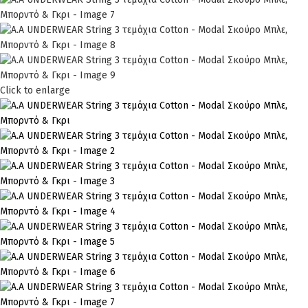
Click to enlarge