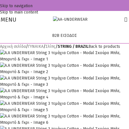
Skip to navigation
Skip to main content
MENU
B2B ΕΙΣΟΔΟΣ
Αρχική σελίδα
ΓΥΝΑΙΚΑ
Σλίπς
STRING / BRAZIL
Back to products