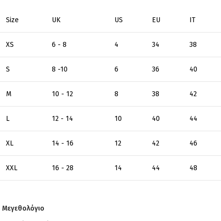
Size
UK
US
EU
ΙΤ
XS
6 - 8
4
34
38
S
8 -10
6
36
40
M
10 - 12
8
38
42
L
12 - 14
10
40
44
XL
14 - 16
12
42
46
XXL
16 - 28
14
44
48
Μεγεθολόγιο