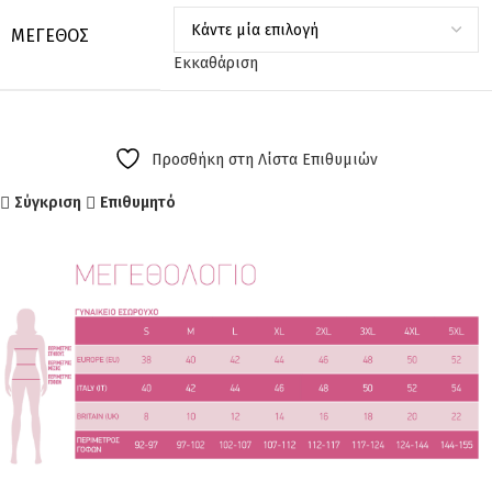
ΜΈΓΕΘΟΣ
Εκκαθάριση
Προσθήκη στη Λίστα Επιθυμιών
Σύγκριση
Επιθυμητό