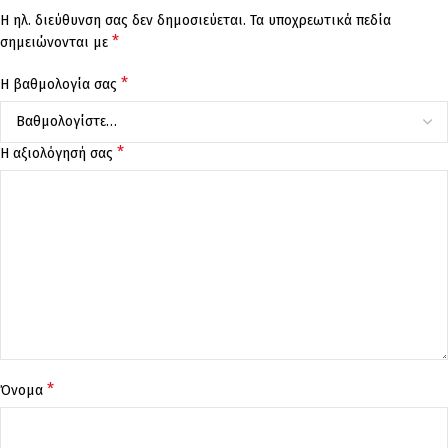
Η ηλ. διεύθυνση σας δεν δημοσιεύεται.
Τα υποχρεωτικά πεδία
*
σημειώνονται με
*
Η βαθμολογία σας
*
Η αξιολόγησή σας
*
Όνομα