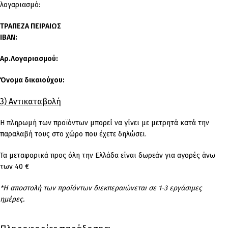
λογαριασμό:
ΤΡΑΠΕΖΑ ΠΕΙΡΑΙΩΣ
IBAN:
Αρ.Λογαριασμού:
Όνομα δικαιούχου:
3) Αντικαταβολή
Η πληρωμή των προϊόντων μπορεί να γίνει με μετρητά κατά την
παραλαβή τους στο χώρο που έχετε δηλώσει.
Τα μεταφορικά προς όλη την Ελλάδα είναι δωρεάν για αγορές άνω
των 40 €
*Η αποστολή των προϊόντων διεκπεραιώνεται σε 1-3 εργάσιμες
ημέρες.