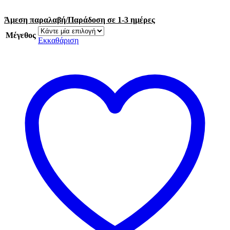
Άμεση παραλαβή/Παράδοση σε 1-3 ημέρες
Μέγεθος
Εκκαθάριση