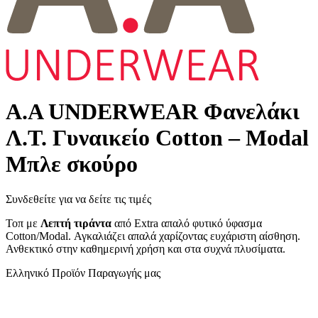
Α.A UNDERWEAR Φανελάκι
Λ.Τ. Γυναικείο Cotton – Modal
Μπλε σκούρο
Συνδεθείτε για να δείτε τις τιμές
Τοπ με
Λεπτή τιράντα
από Extra απαλό φυτικό ύφασμα
Cotton/Modal. Αγκαλιάζει απαλά χαρίζοντας ευχάριστη αίσθηση.
Ανθεκτικό στην καθημερινή χρήση και στα συχνά πλυσίματα.
Ελληνικό Προϊόν Παραγωγής μας