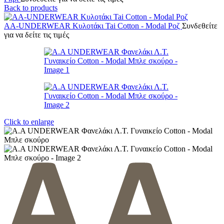
Back to products
AA-UNDERWEAR Κυλοτάκι Tai Cotton - Modal Ροζ
Συνδεθείτε
για να δείτε τις τιμές
Click to enlarge