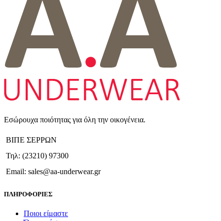
Εσώρουχα ποιότητας για όλη την οικογένεια.
ΒΙΠΕ ΣΕΡΡΩΝ
Τηλ: (23210) 97300
Email: sales@aa-underwear.gr
ΠΛΗΡΟΦΟΡΙΕΣ
Ποιοι είμαστε