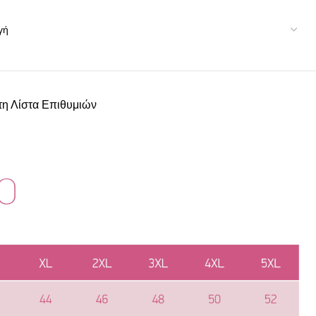
η Λίστα Επιθυμιών