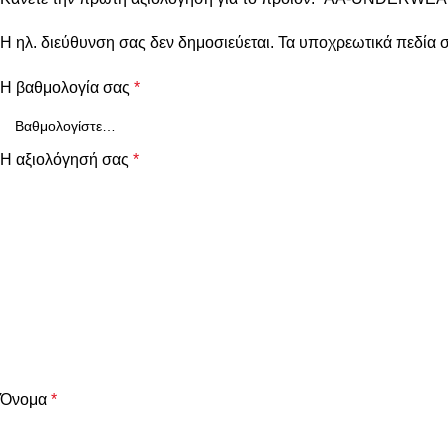
Η ηλ. διεύθυνση σας δεν δημοσιεύεται.
Τα υποχρεωτικά πεδία 
Η βαθμολογία σας
*
Η αξιολόγησή σας
*
Όνομα
*