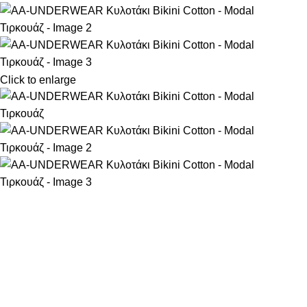
Click to enlarge