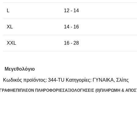
L
12 - 14
XL
14 - 16
XXL
16 - 28
Μεγεθολόγιο
Κωδικός προϊόντος:
344-TU
Κατηγορίες:
ΓΥΝΑΙΚΑ
,
Σλίπς
ΙΓΡΑΦΉ
ΕΠΙΠΛΈΟΝ ΠΛΗΡΟΦΟΡΊΕΣ
ΑΞΙΟΛΟΓΉΣΕΙΣ (0)
ΠΛΗΡΩΜΗ & ΑΠΟΣ