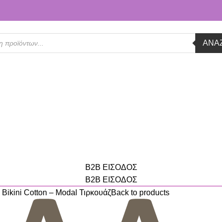
ΑΝΑ
B2B ΕΙΣΟΔΟΣ
B2B ΕΙΣΟΔΟΣ
kini Cotton – Modal Τιρκουάζ
Back to products