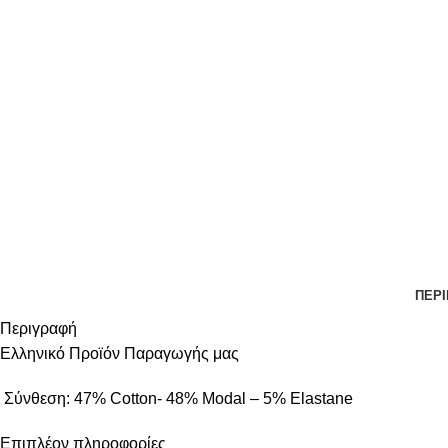
ΠΕΡ
Περιγραφή
Ελληνικό Προϊόν Παραγωγής μας
Σύνθεση: 47% Cotton- 48% Modal – 5% Elastane
Επιπλέον πληροφορίες