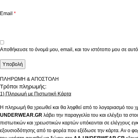
Email
*
Αποθήκευσε το όνομά μου, email, και τον ιστότοπο μου σε αυτ
ΠΛΗΡΩΜΗ & ΑΠΟΣΤΟΛΗ
Τρόποι πληρωμής:
1) Πληρωμή με Πιστωτική Κάρτα
Η πληρωμή θα χρεωθεί και θα ληφθεί από το λογαριασμό του χ
UNDERWEAR.GR
λάβει την παραγγελία του και ελέγξει τα στοι
πιστωτικών και χρεωστικών καρτών υπόκεινται σε ελέγχους εγ
εξουσιοδότησης από το φορέα που εξέδωσε την κάρτα. Αν ο φο