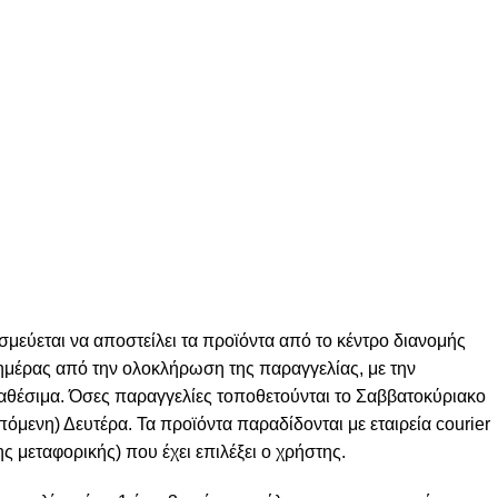
σμεύεται να αποστείλει τα προϊόντα από το κέντρο διανομής
ς ημέρας από την ολοκλήρωση της παραγγελίας, με την
ιαθέσιμα. Όσες παραγγελίες τοποθετούνται το Σαββατοκύριακο
πόμενη) Δευτέρα. Τα προϊόντα παραδίδονται με εταιρεία courier
ς μεταφορικής) που έχει επιλέξει ο χρήστης.