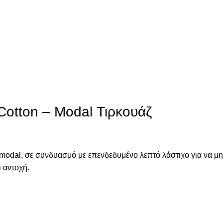
otton – Modal Τιρκουάζ
modal, σε συνδυασμό με επενδεδυμένο λεπτό λάστιχο για να μη
ι αντοχή.